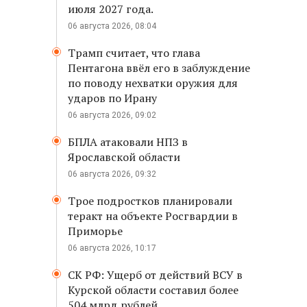
июля 2027 года.
06 августа 2026, 08:04
Трамп считает, что глава
Пентагона ввёл его в заблуждение
по поводу нехватки оружия для
ударов по Ирану
06 августа 2026, 09:02
БПЛА атаковали НПЗ в
Ярославской области
06 августа 2026, 09:32
Трое подростков планировали
теракт на объекте Росгвардии в
Приморье
06 августа 2026, 10:17
СК РФ: Ущерб от действий ВСУ в
Курской области составил более
504 млрд рублей