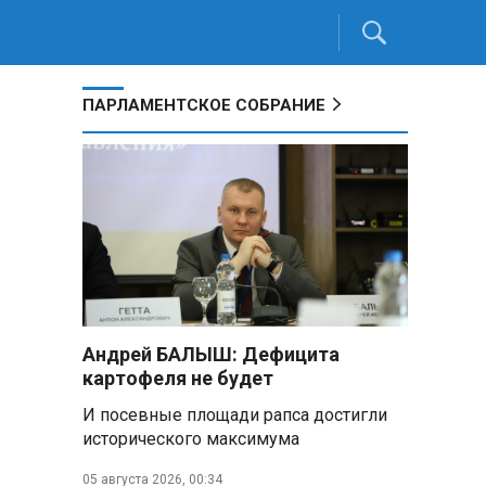
ПАРЛАМЕНТСКОЕ СОБРАНИЕ
Андрей БАЛЫШ: Дефицита
картофеля не будет
И посевные площади рапса достигли
исторического максимума
05 августа 2026, 00:34