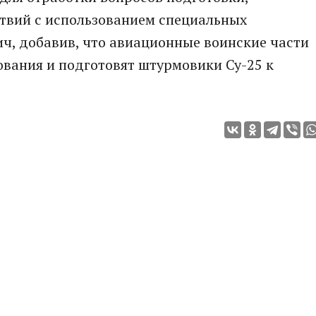
твий с использованием специальных
ич, добавив, что авиационные воинские части
вания и подготовят штурмовики Су-25 к