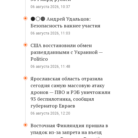
06 августа 2026, 10:37
⚫️⚪️🟤 Андрей Удальцов:
Безопасность важнее участия
06 августа 2026, 11:03
США восстановили обмен
разведданными с Украиной —
Politico
06 августа 2026, 11:48
Ярославская область отразила
сегодня самую массовую атаку
дронов — ПВО и РЭБ уничтожили
93 беспилотника, сообщил
губернатор Евраев
06 августа 2026, 12:20
Восточная Финляндия пришла в
упадок из-за запрета на въезд