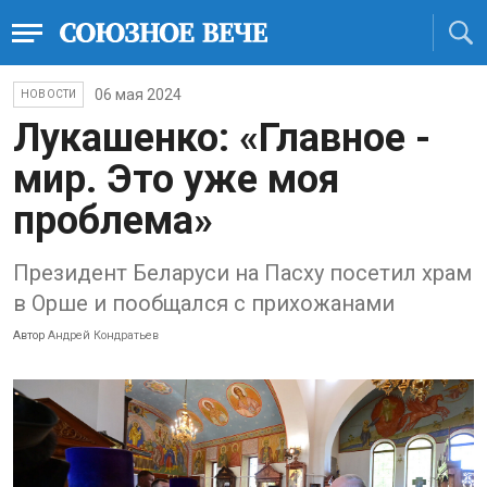
06 мая 2024
НОВОСТИ
Лукашенко: «Главное -
мир. Это уже моя
проблема»
Президент Беларуси на Пасху посетил храм
в Орше и пообщался с прихожанами
Автор
Андрей Кондратьев