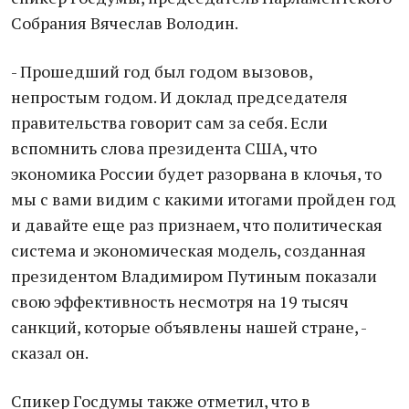
Собрания Вячеслав Володин.
- Прошедший год был годом вызовов,
непростым годом. И доклад председателя
правительства говорит сам за себя. Если
вспомнить слова президента США, что
экономика России будет разорвана в клочья, то
мы с вами видим с какими итогами пройден год
и давайте еще раз признаем, что политическая
система и экономическая модель, созданная
президентом Владимиром Путиным показали
свою эффективность несмотря на 19 тысяч
санкций, которые объявлены нашей стране, -
сказал он.
Спикер Госдумы также отметил, что в