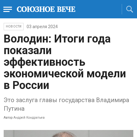
03 апреля 2024
НОВОСТИ
Володин: Итоги года
показали
эффективность
экономической модели
в России
Это заслуга главы государства Владимира
Путина
Автор
Андрей Кондратьев