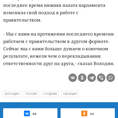
последнее время нижняя палата парламента
изменила свой подход в работе с
правительством.
- Мы с вами на протяжении последнего времени
работаем с правительством в другом формате.
Сейчас мы с вами больше думаем о конечном
результате, нежели чем о перекладывании
ответственности друг на друга, - сказал Володин.
ВОЛОДИН
РОССИЯ
ГОСДУМА
САНКЦИИ
вк
ок