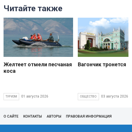
Читайте также
Желтеет отмели песчаная
Вагончик тронется
коса
01 августа 2026
03 августа 2026
ТУРИЗМ
ОБЩЕСТВО
О САЙТЕ
КОНТАКТЫ
АВТОРЫ
ПРАВОВАЯ ИНФОРМАЦИЯ