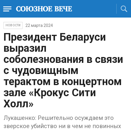
22 марта 2024
НОВОСТИ
Президент Беларуси
выразил
соболезнования в связи
с чудовищным
терактом в концертном
зале «Крокус Сити
Холл»
Лукашенко: Решительно осуждаем это
зверское убийство ни в чем не повинных