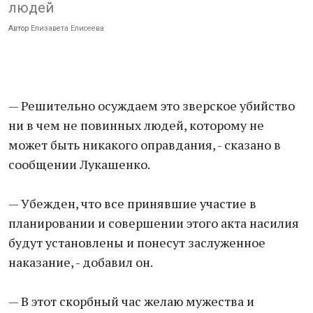
людей
Автор
Елизавета Елисеева
— Решительно осуждаем это зверское убийство
ни в чем не повинных людей, которому не
может быть никакого оправдания, - сказано в
сообщении Лукашенко.
— Убежден, что все принявшие участие в
планировании и совершении этого акта насилия
будут установлены и понесут заслуженное
наказание, - добавил он.
— В этот скорбный час желаю мужества и