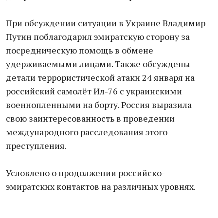
При обсуждении ситуации в Украине Владимир
Путин поблагодарил эмиратскую сторону за
посредническую помощь в обмене
удерживаемыми лицами. Также обсуждены
детали террористической атаки 24 января на
российский самолёт Ил-76 с украинскими
военнопленными на борту. Россия выразила
свою заинтересованность в проведении
международного расследования этого
преступления.
Условлено о продолжении российско-
эмиратских контактов на различных уровнях.