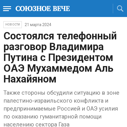
21 марта 2024
НОВОСТИ
Состоялся телефонный
разговор Владимира
Путина с Президентом
ОАЭ Мухаммедом Аль
Нахайяном
Также стороны обсудили ситуацию в зоне
палестино-израильского конфликта и
предпринимаемые Россией и ОАЭ усилия
по оказанию гуманитарной помощи
населению сектора Газа