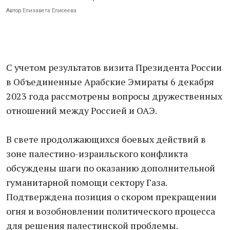
Автор
Елизавета Елисеева
С учетом результатов визита Президента России
в Объединенные Арабские Эмираты 6 декабря
2023 года рассмотрены вопросы дружественных
отношений между Россией и ОАЭ.
В свете продолжающихся боевых действий в
зоне палестино-израильского конфликта
обсуждены шаги по оказанию дополнительной
гуманитарной помощи сектору Газа.
Подтверждена позиция о скором прекращении
огня и возобновлении политического процесса
для решения палестинской проблемы.