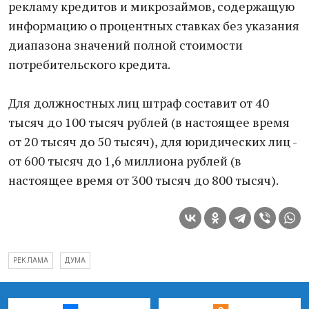
рекламу кредитов и микрозаймов, содержащую
информацию о процентных ставках без указания
диапазона значений полной стоимости
потребительского кредита.
Для должностных лиц штраф составит от 40
тысяч до 100 тысяч рублей (в настоящее время
от 20 тысяч до 50 тысяч), для юридических лиц -
от 600 тысяч до 1,6 миллиона рублей (в
настоящее время от 300 тысяч до 800 тысяч).
РЕКЛАМА
ДУМА