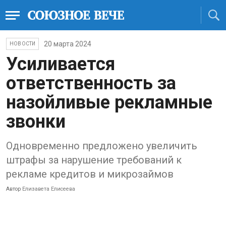
20 марта 2024
НОВОСТИ
Усиливается
ответственность за
назойливые рекламные
звонки
Одновременно предложено увеличить
штрафы за нарушение требований к
рекламе кредитов и микрозаймов
Автор
Елизавета Елисеева