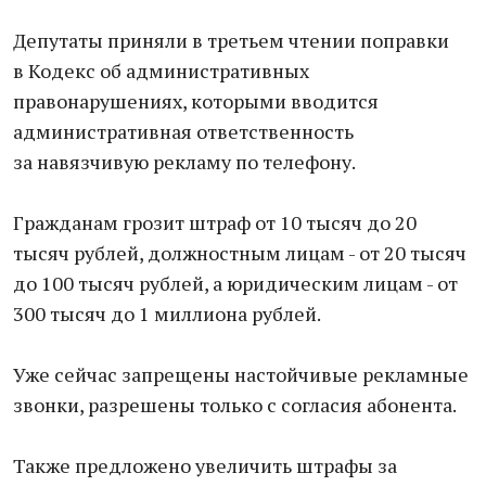
Депутаты приняли в третьем чтении поправки
в Кодекс об административных
правонарушениях, которыми вводится
административная ответственность
за навязчивую рекламу по телефону.
Гражданам грозит штраф от 10 тысяч до 20
тысяч рублей, должностным лицам - от 20 тысяч
до 100 тысяч рублей, а юридическим лицам - от
300 тысяч до 1 миллиона рублей.
Уже сейчас запрещены настойчивые рекламные
звонки, разрешены только с согласия абонента.
Также предложено увеличить штрафы за