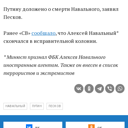
Путину доложено о смерти Навального, заявил
Песков.
Ранее «СВ»
сообщало
, что Алексей Навальный*
скончался в исправительной колонии.
* Минюст признал ФБК Алексея Навального
иностранным агентом. Также он внесен в список
террористов и экстремистов
НАВАЛЬНЫЙ
ПУТИН
ПЕСКОВ
вк
ок