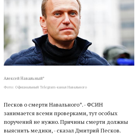
Алексей Навальный*
Фото: Официальный Telegram-канал Навального
Песков о смерти Навального*. - ФСИН
занимается всеми проверками, тут особых
поручений не нужно. Причины смерти должны
выяснить медики, - сказал Дмитрий Песков.