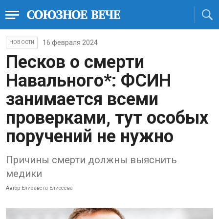
16 февраля 2024
НОВОСТИ
Песков о смерти
Навального*: ФСИН
занимается всеми
проверками, тут особых
поручений не нужно
Причины смерти должны выяснить
медики
Автор
Елизавета Елисеева