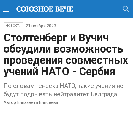
21 ноября 2023
НОВОСТИ
Столтенберг и Вучич
обсудили возможность
проведения совместных
учений НАТО - Сербия
По словам генсека НАТО, такие учения не
будут подрывать нейтралитет Белграда
Автор
Елизавета Елисеева