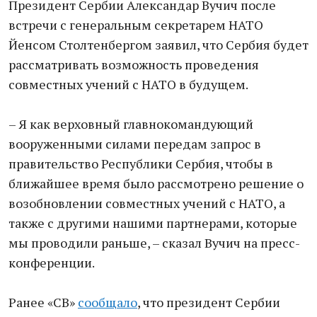
Президент Сербии Александар Вучич после
встречи с генеральным секретарем НАТО
Йенсом Столтенбергом заявил, что Сербия будет
рассматривать возможность проведения
совместных учений с НАТО в будущем.
– Я как верховный главнокомандующий
вооруженными силами передам запрос в
правительство Республики Сербия, чтобы в
ближайшее время было рассмотрено решение о
возобновлении совместных учений с НАТО, а
также с другими нашими партнерами, которые
мы проводили раньше, – сказал Вучич на пресс-
конференции.
Ранее «СВ»
сообщало
, что президент Сербии