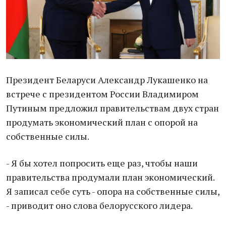
Президент Беларуси Александр Лукашенко на
встрече с президентом России Владимиром
Путиным предложил правительствам двух стран
продумать экономический план с опорой на
собственные силы.
- Я бы хотел попросить еще раз, чтобы наши
правительства продумали план экономический.
Я записал себе суть - опора на собственные силы,
- приводит оно слова белорусского лидера.