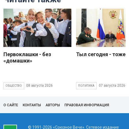
Первоклашки - без
Тыл сегодня - тоже 
«домашки»
08 августа 2026
07 августа 2026
ОБЩЕСТВО
ПОЛИТИКА
О САЙТЕ
КОНТАКТЫ
АВТОРЫ
ПРАВОВАЯ ИНФОРМАЦИЯ
© 1991-2026 «Союзное Вече». Сетевое издание