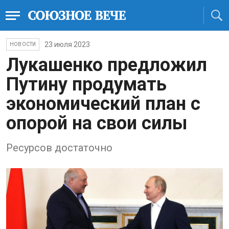
23 июля 2023
НОВОСТИ
Лукашенко предложил
Путину продумать
экономический план с
опорой на свои силы
Ресурсов достаточно