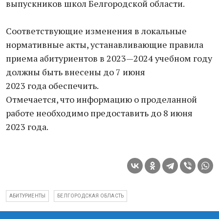
выпускников школ Белгородской области.
Соответствующие изменения в локальные
нормативные акты, устанавливающие правила
приема абитуриентов в 2023—2024 учебном году
должны быть внесены до 7 июня
2023 года обеспечить.
Отмечается, что информацию о проделанной
работе необходимо предоставить до 8 июня
2023 года.
АБИТУРИЕНТЫ
БЕЛГОРОДСКАЯ ОБЛАСТЬ