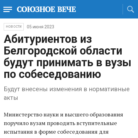
05 июня 2023
НОВОСТИ
Абитуриентов из
Белгородской области
будут принимать в вузы
по собеседованию
Будут внесены изменения в нормативные
акты
Министерство науки и высшего образования
поручило вузам проводить вступительные
испытания в форме собеседования для