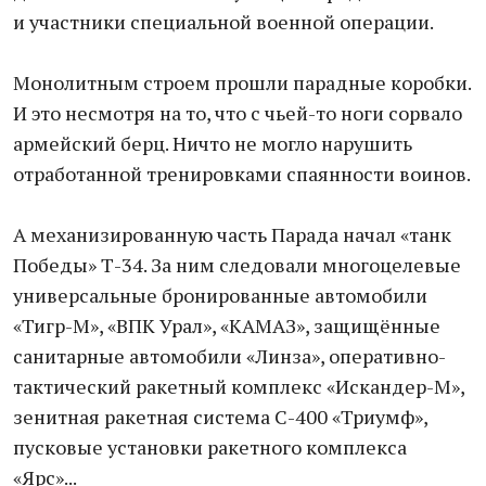
и участники специальной военной операции.
Монолитным строем прошли парадные коробки.
И это несмотря на то, что с чьей-то ноги сорвало
армейский берц. Ничто не могло нарушить
отработанной тренировками спаянности воинов.
А механизированную часть Парада начал «танк
Победы» Т-34. За ним следовали многоцелевые
универсальные бронированные автомобили
«Тигр-М», «ВПК Урал», «КАМАЗ», защищённые
санитарные автомобили «Линза», оперативно-
тактический ракетный комплекс «Искандер-М»,
зенитная ракетная система С-400 «Триумф»,
пусковые установки ракетного комплекса
«Ярс»...