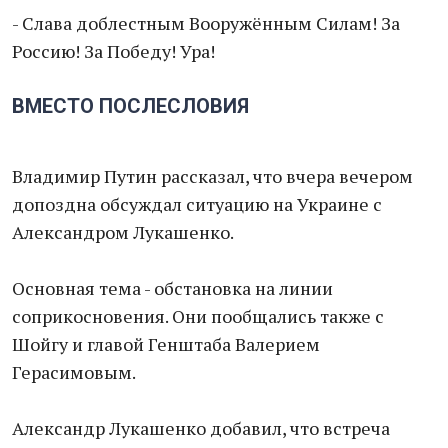
- Слава доблестным Вооружённым Силам! За
Россию! За Победу! Ура!
ВМЕСТО ПОСЛЕСЛОВИЯ
Владимир Путин рассказал, что вчера вечером
допоздна обсуждал ситуацию на Украине с
Александром Лукашенко.
Основная тема - обстановка на линии
соприкосновения. Они пообщались также с
Шойгу и главой Генштаба Валерием
Герасимовым.
Александр Лукашенко добавил, что встреча