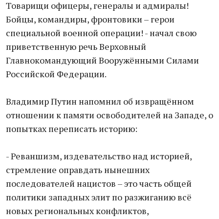
Товарищи офицеры, генералы и адмиралы!
Бойцы, командиры, фронтовики – герои
специальной военной операции! - начал свою
приветственную речь Верховный
Главнокомандующий Вооружёнными Силами
Российской Федерации.
Владимир Путин напомнил об извращённом
отношении к памяти освободителей на Западе, о
попытках переписать историю:
- Реваншизм, издевательство над историей,
стремление оправдать нынешних
последователей нацистов – это часть общей
политики западных элит по разжиганию всё
новых региональных конфликтов,