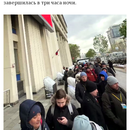
завершилась в три часа ночи.