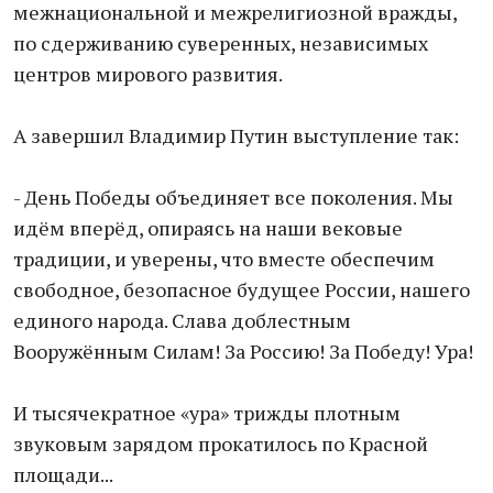
межнациональной и межрелигиозной вражды,
по сдерживанию суверенных, независимых
центров мирового развития.
А завершил Владимир Путин выступление так:
- День Победы объединяет все поколения. Мы
идём вперёд, опираясь на наши вековые
традиции, и уверены, что вместе обеспечим
свободное, безопасное будущее России, нашего
единого народа. Слава доблестным
Вооружённым Силам! За Россию! За Победу! Ура!
И тысячекратное «ура» трижды плотным
звуковым зарядом прокатилось по Красной
площади...