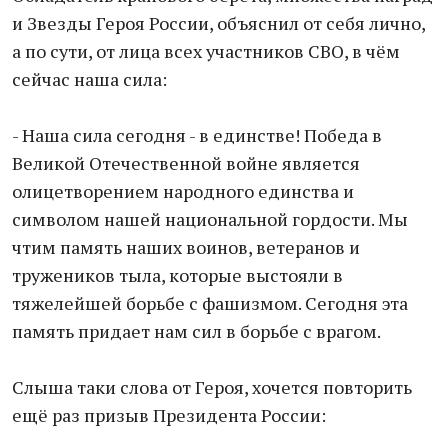
и Звезды Героя России, объяснил от себя лично,
а по сути, от лица всех участников СВО, в чём
сейчас наша сила:
- Наша сила сегодня - в единстве! Победа в
Великой Отечественной войне является
олицетворением народного единства и
символом нашей национальной гордости. Мы
чтим память наших воинов, ветеранов и
тружеников тыла, которые выстояли в
тяжелейшей борьбе с фашизмом. Сегодня эта
память придает нам сил в борьбе с врагом.
Слыша таки слова от Героя, хочется повторить
ещё раз призыв Президента России: