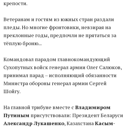
крепости.
Ветеранам и гостям из южных стран раздали
пледы. Но многие фронтовики, невзирая на
преклонные годы, предпочли не прятаться за
тёплую броню...
Командовал парадом главнокомандующий
Сухопутных войск генерал армии Олег Салюков,
принимал парад – исполняющий обязанности
Министра обороны генерал армии Сергей
Шойгу.
На главной трибуне вместе с
Владимиром
Путиным
присутствовали: Президент Беларуси
Александр Лукашенко
, Казахстана
Касым-