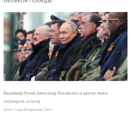
Великой Победы
Владимир Путин, Александр Лукашенко и другие главы
государств, и гости.
Фото: Сергей Карпухин, ТАСС