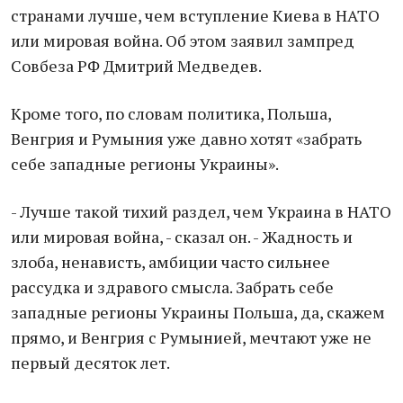
странами лучше, чем вступление Киева в НАТО
или мировая война. Об этом заявил зампред
Совбеза РФ Дмитрий Медведев.
Кроме того, по словам политика, Польша,
Венгрия и Румыния уже давно хотят «забрать
себе западные регионы Украины».
- Лучше такой тихий раздел, чем Украина в НАТО
или мировая война, - сказал он. - Жадность и
злоба, ненависть, амбиции часто сильнее
рассудка и здравого смысла. Забрать себе
западные регионы Украины Польша, да, скажем
прямо, и Венгрия с Румынией, мечтают уже не
первый десяток лет.