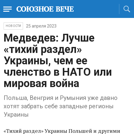
25 апреля 2023
НОВОСТИ
Медведев: Лучше
«тихий раздел»
Украины, чем ее
членство в НАТО или
мировая война
Польша, Венгрия и Румыния уже давно
хотят забрать себе западные регионы
Украины
«Тихий раздел» Украины Польшей и другими