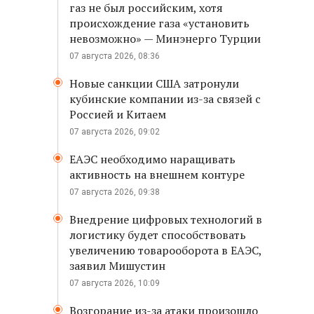
газ не был российским, хотя
происхождение газа «установить
невозможно» — Минэнерго Турции
07 августа 2026, 08:36
Новые санкции США затронули
кубинские компании из-за связей с
Россией и Китаем
07 августа 2026, 09:02
ЕАЭС необходимо наращивать
активность на внешнем контуре
07 августа 2026, 09:38
Внедрение цифровых технологий в
логистику будет способствовать
увеличению товарооборота в ЕАЭС,
заявил Мишустин
07 августа 2026, 10:09
Возгорание из-за атаки произошло