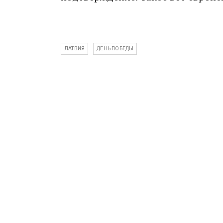
ЛАТВИЯ
ДЕНЬ ПОБЕДЫ