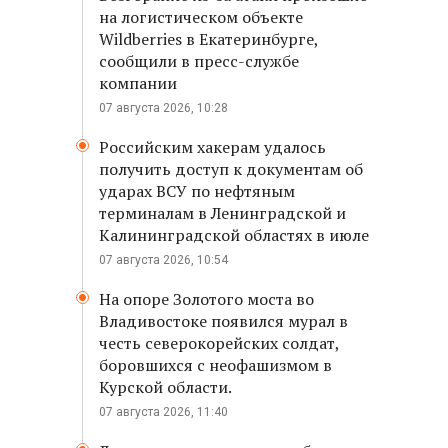
на логистическом объекте
Wildberries в Екатеринбурге,
сообщили в пресс-службе
компании
07 августа 2026, 10:28
Российским хакерам удалось
получить доступ к документам об
ударах ВСУ по нефтяным
терминалам в Ленинградской и
Калининградской областях в июле
07 августа 2026, 10:54
На опоре Золотого моста во
Владивостоке появился мурал в
честь северокорейских солдат,
боровшихся с неофашизмом в
Курской области.
07 августа 2026, 11:40