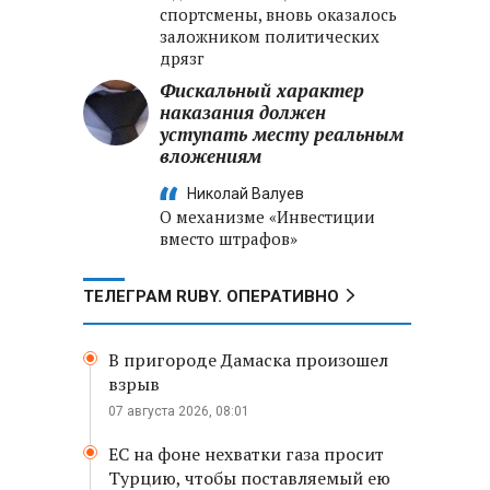
спортсмены, вновь оказалось
заложником политических
дрязг
Фискальный характер
наказания должен
уступать месту реальным
вложениям
Николай Валуев
О механизме «Инвестиции
вместо штрафов»
ТЕЛЕГРАМ RUBY. ОПЕРАТИВНО
В пригороде Дамаска произошел
взрыв
07 августа 2026, 08:01
ЕС на фоне нехватки газа просит
Турцию, чтобы поставляемый ею