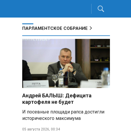
ПАРЛАМЕНТСКОЕ СОБРАНИЕ
Андрей БАЛЫШ: Дефицита
картофеля не будет
И посевные площади рапса достигли
исторического максимума
05 августа 2026, 00:34