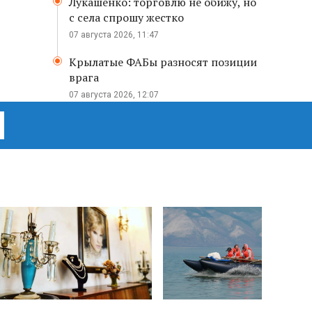
Лукашенко: торговлю не обижу, но
с села спрошу жестко
07 августа 2026, 11:47
Крылатые ФАБы разносят позиции
врага
07 августа 2026, 12:07