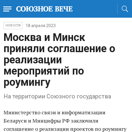
18 апреля 2023
НОВОСТИ
Москва и Минск
приняли соглашение о
реализации
мероприятий по
роумингу
На территории Союзного государства
Министерство связи и информатизации
Беларуси и Минцифры РФ заключили
соглашение о реализации проектов по роумингу