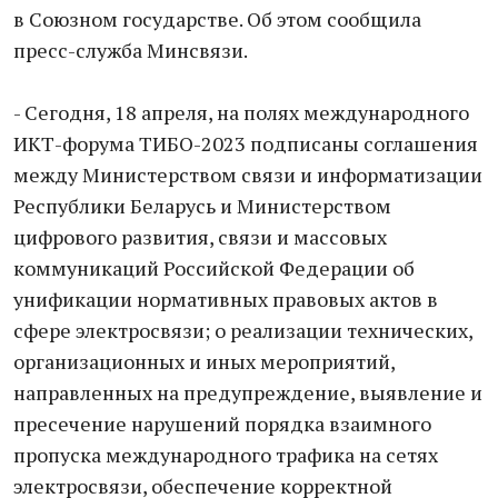
в Союзном государстве. Об этом сообщила
пресс-служба Минсвязи.
- Сегодня, 18 апреля, на полях международного
ИКТ-форума ТИБО-2023 подписаны соглашения
между Министерством связи и информатизации
Республики Беларусь и Министерством
цифрового развития, связи и массовых
коммуникаций Российской Федерации об
унификации нормативных правовых актов в
сфере электросвязи; о реализации технических,
организационных и иных мероприятий,
направленных на предупреждение, выявление и
пресечение нарушений порядка взаимного
пропуска международного трафика на сетях
электросвязи, обеспечение корректной