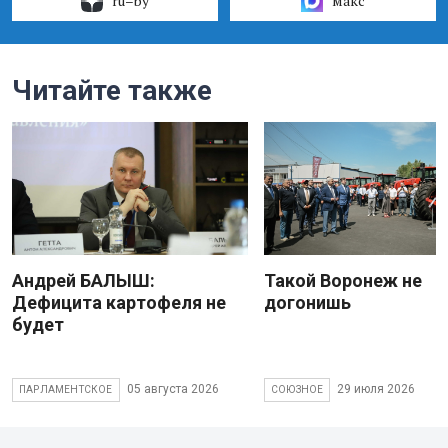
ru–by
макс
Читайте также
Андрей БАЛЫШ:
Такой Воронеж не
Дефицита картофеля не
догонишь
будет
05 августа 2026
29 июля 2026
ПАРЛАМЕНТСКОЕ
СОЮЗНОЕ