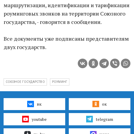
маршрутизации, идентификации и тарификации
роуминговых звонков на территории Союзного
государства, - говорится в сообщении.
Все документы уже подписаны представителям
двух государств.
СОЮЗНОЕ ГОСУДАРСТВО
РОУМИНГ
вк
ок
youtube
telegram