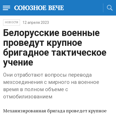
12 апреля 2023
НОВОСТИ
Белорусские военные
проведут крупное
бригадное тактическое
учение
Они отработают вопросы перевода
мехсоединения с мирного на военное
время в полном объеме с
отмобилизованием
Механизированная бригада проведет крупное