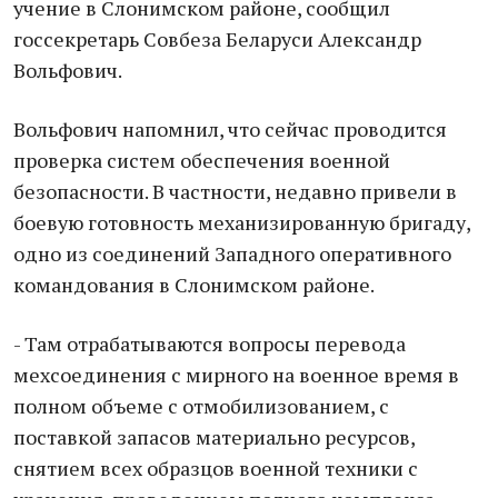
учение в Слонимском районе, сообщил
госсекретарь Совбеза Беларуси Александр
Вольфович.
Вольфович напомнил, что сейчас проводится
проверка систем обеспечения военной
безопасности. В частности, недавно привели в
боевую готовность механизированную бригаду,
одно из соединений Западного оперативного
командования в Слонимском районе.
- Там отрабатываются вопросы перевода
мехсоединения с мирного на военное время в
полном объеме с отмобилизованием, с
поставкой запасов материально ресурсов,
снятием всех образцов военной техники с