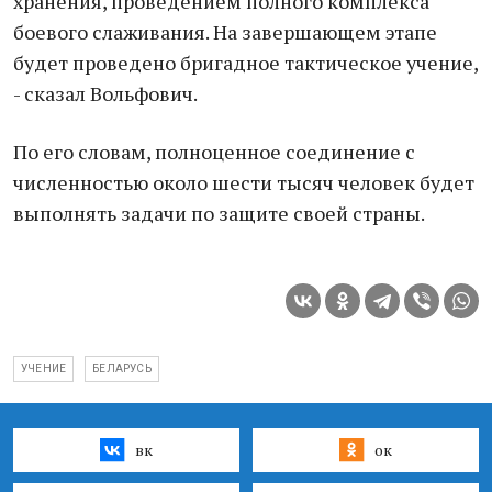
хранения, проведением полного комплекса
боевого слаживания. На завершающем этапе
будет проведено бригадное тактическое учение,
- сказал Вольфович.
По его словам, полноценное соединение с
численностью около шести тысяч человек будет
выполнять задачи по защите своей страны.
УЧЕНИЕ
БЕЛАРУСЬ
вк
ок