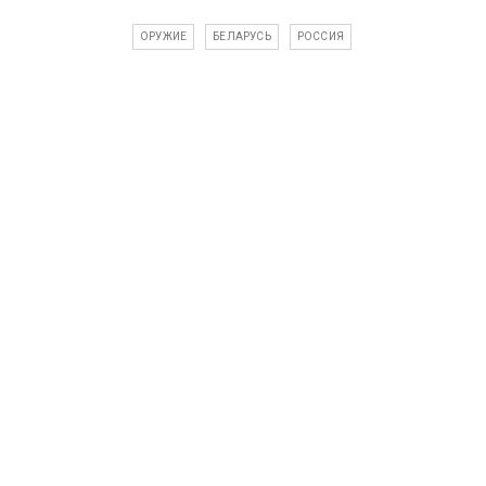
ОРУЖИЕ
БЕЛАРУСЬ
РОССИЯ