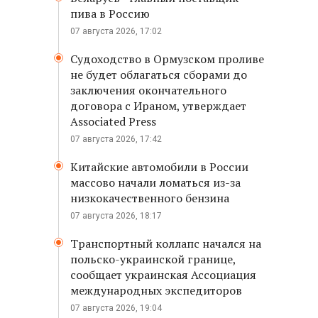
пива в Россию
07 августа 2026, 17:02
Судоходство в Ормузском проливе
не будет облагаться сборами до
заключения окончательного
договора с Ираном, утверждает
Associated Press
07 августа 2026, 17:42
Китайские автомобили в России
массово начали ломаться из-за
низкокачественного бензина
07 августа 2026, 18:17
Транспортный коллапс начался на
польско-украинской границе,
сообщает украинская Ассоциация
международных экспедиторов
07 августа 2026, 19:04