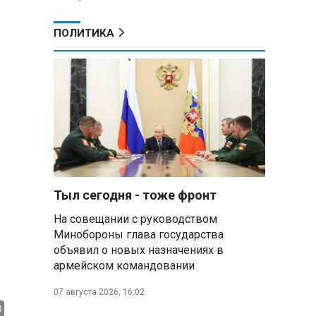
ПОЛИТИКА
Тыл сегодня - тоже фронт
На совещании с руководством
Минобороны глава государства
объявил о новых назначениях в
армейском командовании
07 августа 2026, 16:02