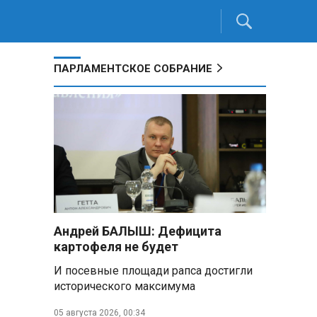
ПАРЛАМЕНТСКОЕ СОБРАНИЕ
Андрей БАЛЫШ: Дефицита
картофеля не будет
И посевные площади рапса достигли
исторического максимума
05 августа 2026, 00:34