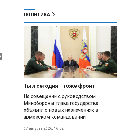
ПОЛИТИКА
Тыл сегодня - тоже фронт
На совещании с руководством
Минобороны глава государства
объявил о новых назначениях в
армейском командовании
07 августа 2026, 16:02