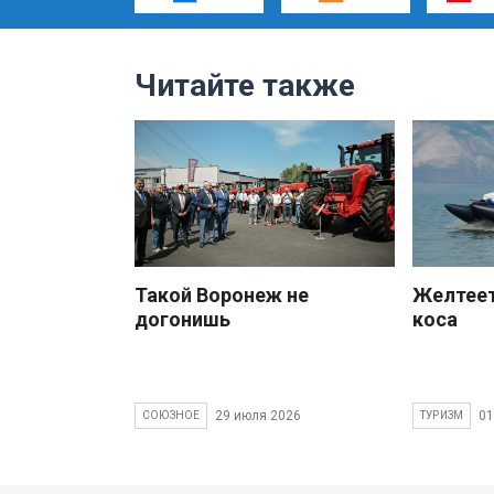
Читайте также
Такой Воронеж не
Желтеет
догонишь
коса
29 июля 2026
01
СОЮЗНОЕ
ТУРИЗМ