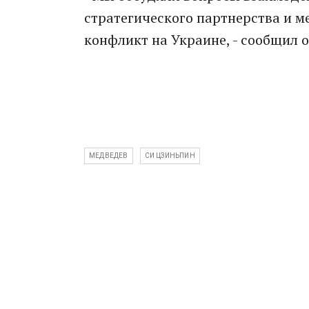
стратегического партнерства и м
конфликт на Украине, - сообщил о
МЕДВЕДЕВ
СИ ЦЗИНЬПИН