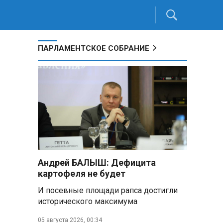
ПАРЛАМЕНТСКОЕ СОБРАНИЕ
Андрей БАЛЫШ: Дефицита
картофеля не будет
И посевные площади рапса достигли
исторического максимума
05 августа 2026, 00:34