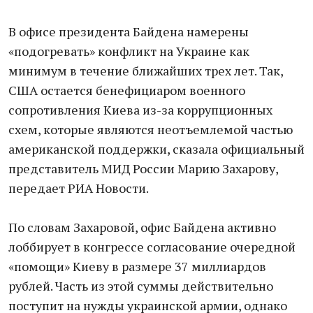
В офисе президента Байдена намерены
«подогревать» конфликт на Украине как
минимум в течение ближайших трех лет. Так,
США остается бенефициаром военного
сопротивления Киева из-за коррупционных
схем, которые являются неотъемлемой частью
американской поддержки, сказала официальный
представитель МИД России Марию Захарову,
передает РИА Новости.
По словам Захаровой, офис Байдена активно
лоббирует в конгрессе согласование очередной
«помощи» Киеву в размере 37 миллиардов
рублей. Часть из этой суммы действительно
поступит на нужды украинской армии, однако