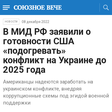
08 декабря 2022
НОВОСТИ
В МИД РФ заявили о
готовности США
«подогревать»
конфликт на Украине до
2025 года
Американцы надеются заработать на
украинском конфликте, внедряя
коррупционные схемы под эгидой военной
поддержки