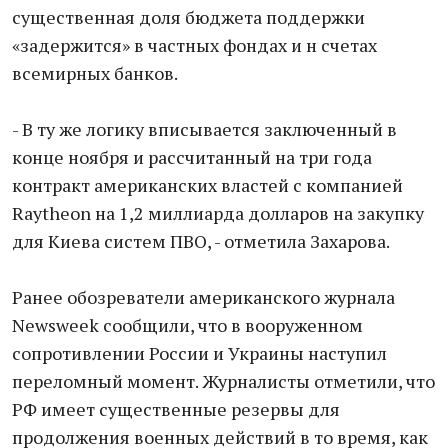
существенная доля бюджета поддержки
«задержится» в частных фондах и н счетах
всемирных банков.
- В ту же логику вписывается заключенный в
конце ноября и рассчитанный на три года
контракт американских властей с компанией
Raytheon на 1,2 миллиарда долларов на закупку
для Киева систем ПВО, - отметила Захарова.
Ранее обозреватели американского журнала
Newsweek сообщили, что в вооруженном
сопротивлении России и Украины наступил
переломный момент. Журналисты отметили, что
РФ имеет существенные резервы для
продолжения военных действий в то время, как