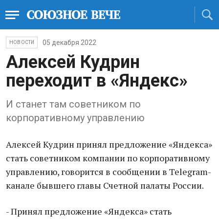
05 декабря 2022
НОВОСТИ
Алексей Кудрин
переходит в «Яндекс»
И станет там советником по
корпоративному управлению
Алексей Кудрин принял предложение «Яндекса»
стать советником компании по корпоративному
управлению, говорится в сообщении в Telegram-
канале бывшего главы Счетной палаты России.
- Принял предложение «Яндекса» стать