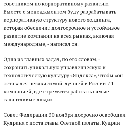
советником по корпоративному развитию.
Вместе с менеджментом буду разрабатывать
корпоративную структуру нового холдинга,
которая обеспечит долгосрочное и устойчивое
развитие компании на всех рынках, включая
международные, - написал он.
Одна из главных задач, по его словам, -
сохранить уникальную управленческую и
технологическую культуру «Яндекса», чтобы «он
оставался независимой, лучшей в России ИТ-
компанией, где стремятся работать самые
талантливые люди».
Совет Федерации 30 ноября досрочно освободил
Кудрина с поста главы Счетной палаты. Кудрин