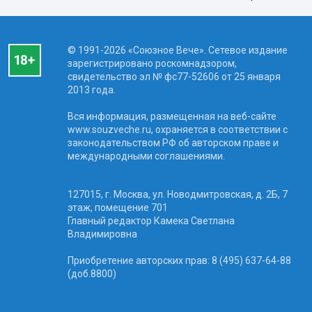
© 1991-2026 «Союзное Вече». Сетевое издание
зарегистрировано роскомнадзором,
свидетельство эл № фc77-52606 от 25 января
2013 года.
Вся информация, размещенная на веб-сайте
www.souzveche.ru, охраняется в соответствии с
законодательством РФ об авторском праве и
международными соглашениями.
127015, г. Москва, ул. Новодмитровская, д. 2Б, 7
этаж, помещение 701
Главный редактор Камека Светлана
Владимировна
Приобретение авторских прав: 8 (495) 637-64-88
(доб.8800)