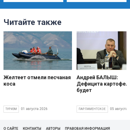
Читайте также
Желтеет отмели песчаная
Андрей БАЛЫШ:
коса
Дефицита картофеля
будет
01 августа 2026
05 августа 
ТУРИЗМ
ПАРЛАМЕНТСКОЕ
О САЙТЕ
КОНТАКТЫ
АВТОРЫ
ПРАВОВАЯ ИНФОРМАЦИЯ