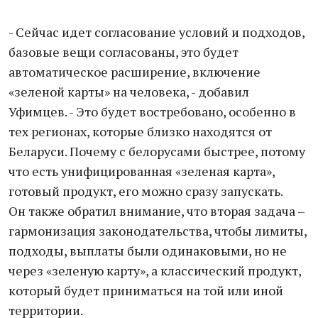
- Сейчас идет согласование условий и подходов,
базовые вещи согласованы, это будет
автоматическое расширение, включение
«зеленой карты» на человека, - добавил
Уфимцев. - Это будет востребовано, особенно в
тех регионах, которые близко находятся от
Беларуси. Почему с белорусами быстрее, потому
что есть унифицированная «зеленая карта»,
готовый продукт, его можно сразу запускать.
Он также обратил внимание, что вторая задача –
гармонизация законодательства, чтобы лимиты,
подходы, выплаты были одинаковыми, но не
через «зеленую карту», а классический продукт,
который будет приниматься на той или иной
территории.