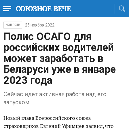
25 ноября 2022
НОВОСТИ
Полис ОСАГО для
российских водителей
может заработать в
Беларуси уже в январе
2023 года
Сейчас идет активная работа над его
запуском
Новый глава Всероссийского союза
страховщиков Евгений Уфимцев заявил, что