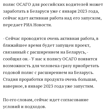
полис ОСАГО для российских водителей может
заработать в Беларуси уже с января 2023 года,
сейчас идет активная работа над его запуском,
передает РИА Новости.
- Сейчас проводится очень активная работа, в
ближайшее время будет запущен проект,
связанный с расширением на Беларусь, -
сообщил он. - У нас к полису ОСАГО появится
возможность для человека сразу приобретать
годовой полис с расширением на Беларусь.
Стадия проработки продукта очень большая,
наверное, в январе 2023 года уже запустим.
По его словам, сейчас идет согласование
условий и подходов.