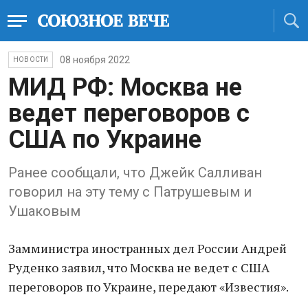
08 ноября 2022
НОВОСТИ
МИД РФ: Москва не
ведет переговоров с
США по Украине
Ранее сообщали, что Джейк Салливан
говорил на эту тему с Патрушевым и
Ушаковым
Замминистра иностранных дел России Андрей
Руденко заявил, что Москва не ведет с США
переговоров по Украине, передают «Известия».