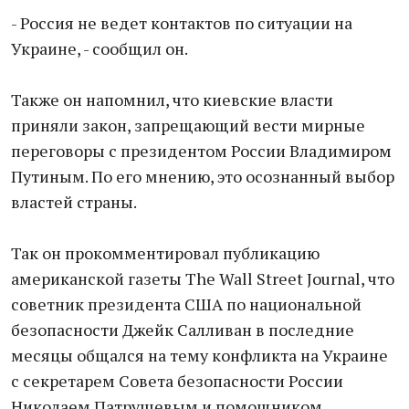
- Россия не ведет контактов по ситуации на
Украине, - сообщил он.
Также он напомнил, что киевские власти
приняли закон, запрещающий вести мирные
переговоры с президентом России Владимиром
Путиным. По его мнению, это осознанный выбор
властей страны.
Так он прокомментировал публикацию
американской газеты The Wall Street Journal, что
советник президента США по национальной
безопасности Джейк Салливан в последние
месяцы общался на тему конфликта на Украине
с секретарем Совета безопасности России
Николаем Патрушевым и помощником