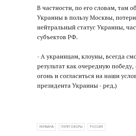
В частности, по его словам, там 
Украины в пользу Москвы, потери
нейтральный статус Украины, час
субъектов РФ.
- А украинцам, клоуны, всегда с
результат как очередную победу, 
огонь и согласиться на наши усло
президента Украины - ред.)
УКРАИНА
ПЕРЕГОВОРЫ
РОССИЯ