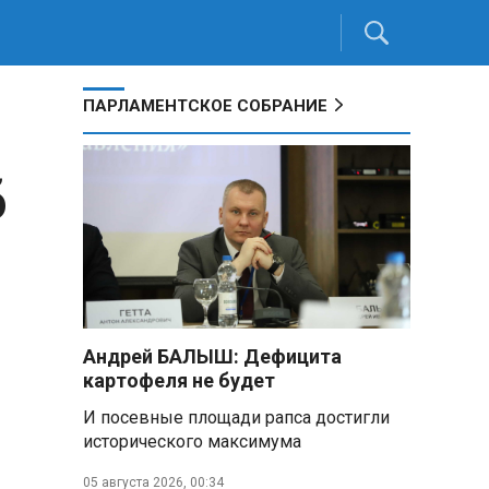
ПАРЛАМЕНТСКОЕ СОБРАНИЕ
б
Андрей БАЛЫШ: Дефицита
картофеля не будет
И посевные площади рапса достигли
исторического максимума
05 августа 2026, 00:34