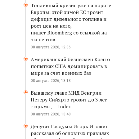
Топливный кризис уже на пороге
Европы: этой зимой ЕС грозит
дефицит дизельного топлива и
рост цен на него,
пишет Bloomberg со ссылкой на
экспертов.
08 августа 2026, 12:36
Американский бизнесмен Коэн о
попытках США доминировать в
мире за счет военных баз
08 августа 2026, 13:13
Бывшему главе МИД Венгрии
Петеру Сийярто грозит до 3 лет
тюрьмы, — Index
08 августа 2026, 13:48
Депутат Госдумы Игорь Игошин
рассказал об основных правилах