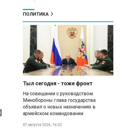
ПОЛИТИКА
Тыл сегодня - тоже фронт
На совещании с руководством
Минобороны глава государства
объявил о новых назначениях в
армейском командовании
07 августа 2026, 16:02