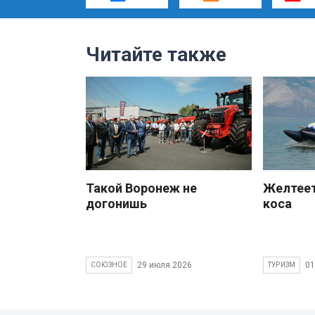
Читайте также
Такой Воронеж не
Желтеет
догонишь
коса
29 июля 2026
01
СОЮЗНОЕ
ТУРИЗМ