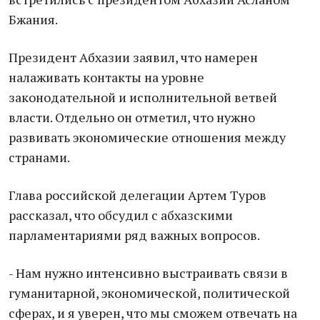
Бжания.
Президент Абхазии заявил, что намерен
налаживать контакты на уровне
законодательной и исполнительной ветвей
власти. Отдельно он отметил, что нужно
развивать экономические отношения между
странами.
Глава российской делегации Артем Туров
рассказал, что обсудил с абхазскими
парламентариями ряд важных вопросов.
- Нам нужно интенсивно выстраивать связи в
гуманитарной, экономической, политической
сферах, и я уверен, что мы сможем отвечать на