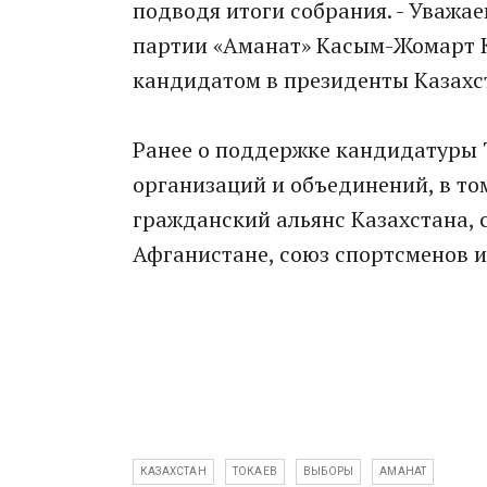
подводя итоги собрания. - Уваж
партии «Аманат» Касым-Жомарт 
кандидатом в президенты Казахс
Ранее о поддержке кандидатуры 
организаций и объединений, в то
гражданский альянс Казахстана, 
Афганистане, союз спортсменов и
КАЗАХСТАН
ТОКАЕВ
ВЫБОРЫ
АМАНАТ