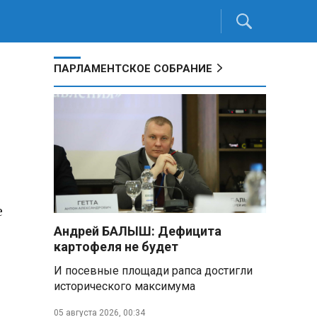
ПАРЛАМЕНТСКОЕ СОБРАНИЕ
е
Андрей БАЛЫШ: Дефицита
картофеля не будет
И посевные площади рапса достигли
исторического максимума
05 августа 2026, 00:34