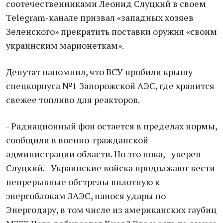
соотечественниками Леонид Слуцкий в своем
Telegram-канале призвал «западных хозяев
Зеленского» прекратить поставки оружия «своим
украинским марионеткам».
Депутат напомнил, что ВСУ пробили крышу
спецкорпуса №1 Запорожской АЭС, где хранится
свежее топливо для реакторов.
- Радиационный фон остается в пределах нормы,
сообщили в военно-гражданской
администрации области. Но это пока, - уверен
Слуцкий. - Украинские войска продолжают вести
непрерывные обстрелы вплотную к
энергоблокам ЗАЭС, нанося удары по
Энергодару, в том числе из американских гаубиц