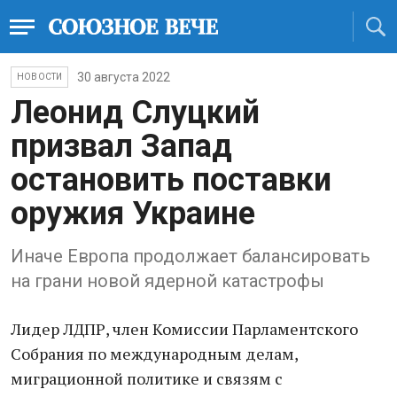
30 августа 2022
НОВОСТИ
Леонид Слуцкий
призвал Запад
остановить поставки
оружия Украине
Иначе Европа продолжает балансировать
на грани новой ядерной катастрофы
Лидер ЛДПР, член Комиссии Парламентского
Собрания по международным делам,
миграционной политике и связям с