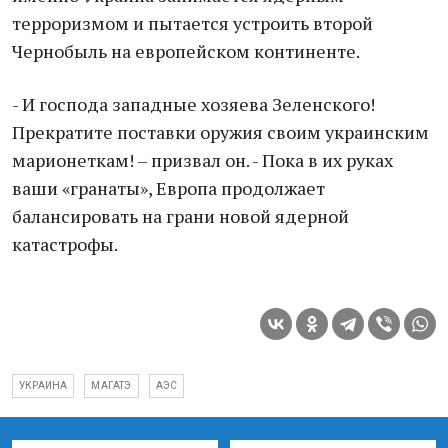
терроризмом и пытается устроить второй
Чернобыль на европейском континенте.
- И господа западные хозяева Зеленского!
Прекратите поставки оружия своим украинским
марионеткам! – призвал он. - Пока в их руках
ваши «гранаты», Европа продолжает
балансировать на грани новой ядерной
катастрофы.
УКРАИНА
МАГАТЭ
АЭС