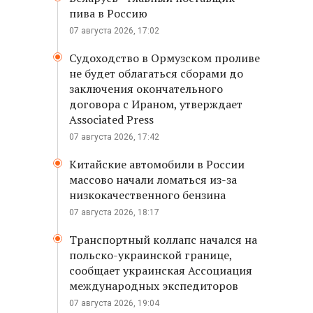
пива в Россию
07 августа 2026, 17:02
Судоходство в Ормузском проливе
не будет облагаться сборами до
заключения окончательного
договора с Ираном, утверждает
Associated Press
07 августа 2026, 17:42
Китайские автомобили в России
массово начали ломаться из-за
низкокачественного бензина
07 августа 2026, 18:17
Транспортный коллапс начался на
польско-украинской границе,
сообщает украинская Ассоциация
международных экспедиторов
07 августа 2026, 19:04