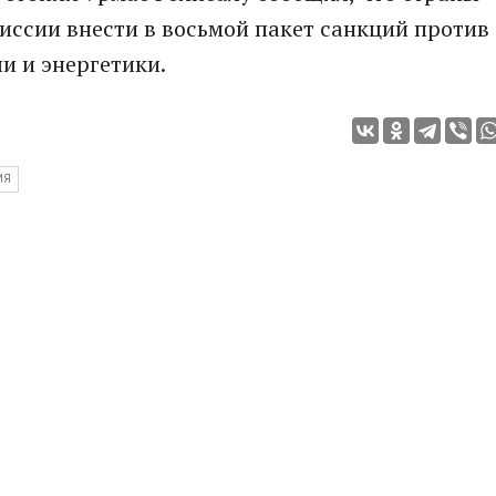
ссии внести в восьмой пакет санкций против
и и энергетики.
ИЯ