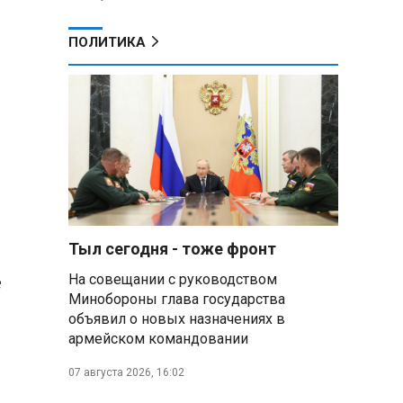
ПОЛИТИКА
Тыл сегодня - тоже фронт
е
На совещании с руководством
Минобороны глава государства
объявил о новых назначениях в
армейском командовании
07 августа 2026, 16:02