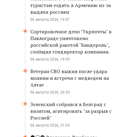
туристам ездить в Армению из-за
выдачи россиян
06 августа 2026, 19:57
Сортировочное депо "Укрпочты" в
Павлограде уничтожено
российской ракетой "Бандероль",
сообщил гендиректор компании.
06 августа 2026, 19:59
Ветеран СВО выжил после удара
молнии и встречи с медведем на
Алтае
06 августа 2026, 20:33
Зеленский собрался в Белград с
визитом, агитировать "за разрыв с
Россией"
06 августа 2026, 21:03