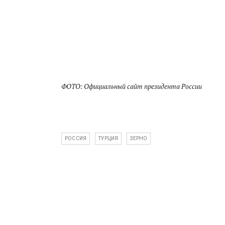
ФОТО: Официальный сайт президента России
РОССИЯ
ТУРЦИЯ
ЗЕРНО