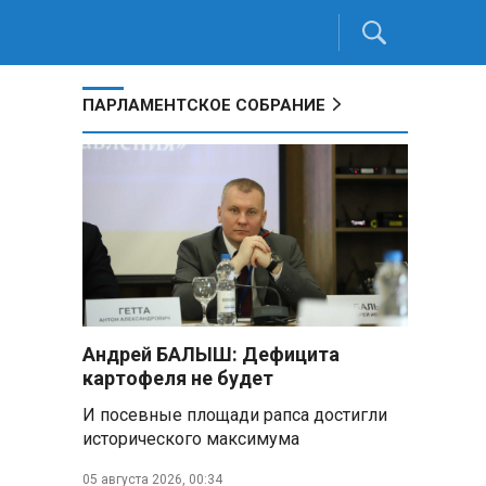
ПАРЛАМЕНТСКОЕ СОБРАНИЕ
Андрей БАЛЫШ: Дефицита
картофеля не будет
И посевные площади рапса достигли
исторического максимума
05 августа 2026, 00:34