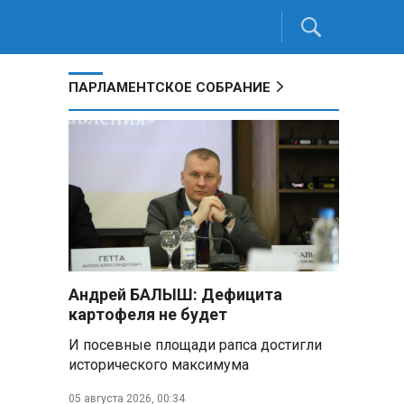
ПАРЛАМЕНТСКОЕ СОБРАНИЕ
Андрей БАЛЫШ: Дефицита
картофеля не будет
И посевные площади рапса достигли
исторического максимума
05 августа 2026, 00:34