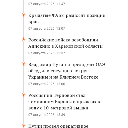
07 августа 2026, 11:47
Крылатые ФАБы разносят позиции
врага
07 августа 2026, 12:07
Российские войска освободили
Анискино в Харьковской области
07 августа 2026, 12:37
Владимир Путин и президент ОАЭ
обсудили ситуацию вокруг
Украины и на Ближнем Востоке
07 августа 2026, 13:00
Россиянин Терновой стал
чемпионом Европы в прыжках в
воду с 10-метровой вышки.
07 августа 2026, 13:39
Путин провел оперативное