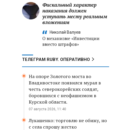
Фискальный характер
наказания должен
уступать месту реальным
вложениям
Николай Валуев
О механизме «Инвестиции
вместо штрафов»
ТЕЛЕГРАМ RUBY. ОПЕРАТИВНО
На опоре Золотого моста во
Владивостоке появился мурал в
честь северокорейских солдат,
боровшихся с неофашизмом в
Курской области.
07 августа 2026, 11:40
Лукашенко: торговлю не обижу, но
с села спрошу жестко