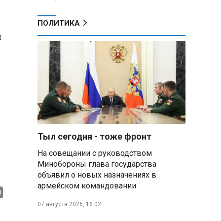
ПОЛИТИКА
л
Тыл сегодня - тоже фронт
На совещании с руководством
Минобороны глава государства
объявил о новых назначениях в
армейском командовании
07 августа 2026, 16:02