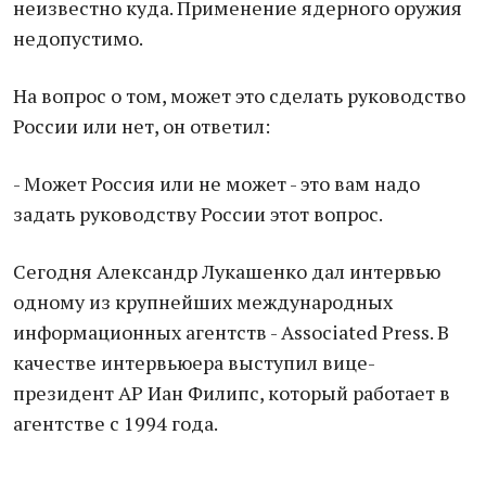
неизвестно куда. Применение ядерного оружия
недопустимо.
На вопрос о том, может это сделать руководство
России или нет, он ответил:
- Может Россия или не может - это вам надо
задать руководству России этот вопрос.
Сегодня Александр Лукашенко дал интервью
одному из крупнейших международных
информационных агентств - Associated Press. В
качестве интервьюера выступил вице-
президент АР Иан Филипс, который работает в
агентстве с 1994 года.