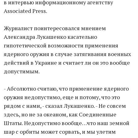
в интервью информационному агентству
Associated Press.
Журналист поинтересовался мнением
Александра Лукашенко касательно
гипотетической возможности применения
ядерного оружия в случае затягивания военных
действий в Украине и считает ли он это вообще
допустимым.
- Абсолютно считаю, что применение ядерного
оружия недопустимо, еще и потому, что это
рядом с нами, - сказал Лукашенко. - Не совсем
здесь, но не за океаном, как Соединенные
Штаты. Недопустимо вообще…что наш земной
шар с орбиты может сорвать, и мы улетим