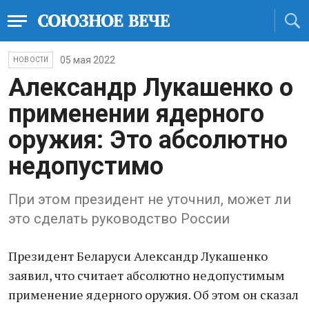
05 мая 2022
НОВОСТИ
Александр Лукашенко о
применении ядерного
оружия: Это абсолютно
недопустимо
При этом президент не уточнил, может ли
это сделать руководство России
Президент Беларуси Александр Лукашенко
заявил, что считает абсолютно недопустимым
применение ядерного оружия. Об этом он сказал