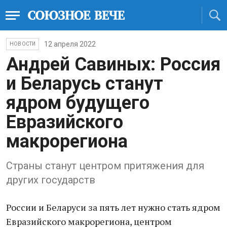
12 апреля 2022
НОВОСТИ
Андрей Савиных: Россия
и Беларусь станут
ядром будущего
Евразийского
макрорегиона
Страны станут центром притяжения для
других государств
России и Беларуси за пять лет нужно стать ядром
Евразийского макрорегиона, центром