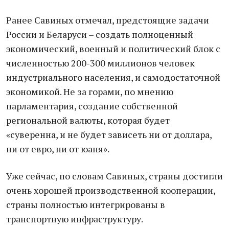
Ранее Савиных отмечал, предстоящие задачи
России и Беларуси – создать полноценный
экономический, военный и политический блок с
численностью 200-300 миллионов человек
индустриального населения, и самодостаточной
экономикой. Не за горами, по мнению
парламентария, создание собственной
региональной валюты, которая будет
«суверенна, и не будет зависеть ни от доллара,
ни от евро, ни от юаня».
Уже сейчас, по словам Савиных, страны достигли
очень хорошей производственной кооперации,
страны полностью интегрированы в
транспортную инфраструктуру.