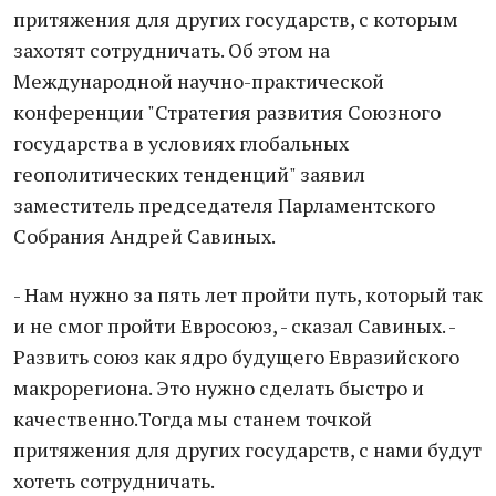
притяжения для других государств, с которым
захотят сотрудничать. Об этом на
Международной научно-практической
конференции "Стратегия развития Союзного
государства в условиях глобальных
геополитических тенденций" заявил
заместитель председателя Парламентского
Собрания Андрей Савиных.
- Нам нужно за пять лет пройти путь, который так
и не смог пройти Евросоюз, - сказал Савиных. -
Развить союз как ядро будущего Евразийского
макрорегиона. Это нужно сделать быстро и
качественно.Тогда мы станем точкой
притяжения для других государств, с нами будут
хотеть сотрудничать.