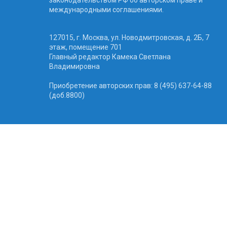
международными соглашениями.
127015, г. Москва, ул. Новодмитровская, д. 2Б, 7
этаж, помещение 701
Главный редактор Камека Светлана
Владимировна
Приобретение авторских прав: 8 (495) 637-64-88
(доб.8800)