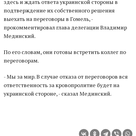
здесь и ждать ответа украинской стороны в
подтверждение их собственного решения
выехать на переговоры в Гомель, -
прокомментировал глава делегации Владимир
Мединский.
По его словам, они готовы встретить коллег по
переговорам.
- Мы за мир. В случае отказа от переговоров вся
ответственность за кровопролитие будет на
украинской стороне, - сказал Мединский.