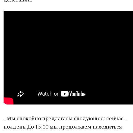
- Мы спокойно предлагаем следующее: сейчас -
полдень. До 15:00 мы продолжаем находиться