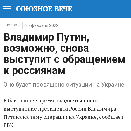
27 февраля 2022
НОВОСТИ
Владимир Путин,
возможно, снова
выступит с обращением
к россиянам
Оно будет посвящено ситуации на Украине
В ближайшее время ожидается новое
выступление президента России Владимира
Путина на тему операции на Украине, сообщает
РБК.