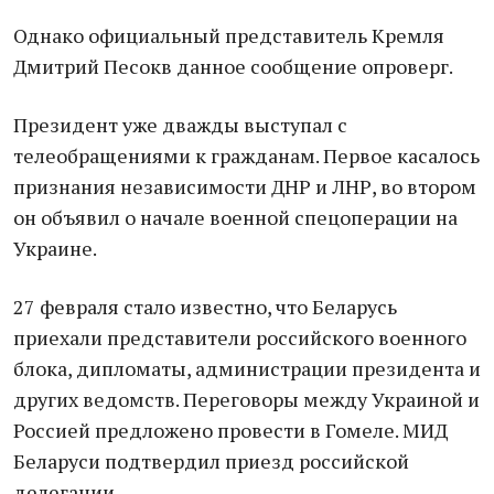
Однако официальный представитель Кремля
Дмитрий Песокв данное сообщение опроверг.
Президент уже дважды выступал с
телеобращениями к гражданам. Первое касалось
признания независимости ДНР и ЛНР, во втором
он объявил о начале военной спецоперации на
Украине.
27 февраля стало известно, что Беларусь
приехали представители российского военного
блока, дипломаты, администрации президента и
других ведомств. Переговоры между Украиной и
Россией предложено провести в Гомеле. МИД
Беларуси подтвердил приезд российской
делегации.