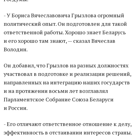
- У Бориса Вячеславовича Грызлова огромный
политический опыт. Он подготовлен для такой
ответственной работы. Хорошо знает Беларусь
и его хорошо там знают, — сказал Вячеслав
Володин.
Он добавил, что Грызлов на разных должностях
участвовал в подготовке и реализации решений,
направленных на интеграцию наших государств
и на протяжении восьми лет возглавлял
Парламентское Собрание Союза Беларуси
и России.
- Его отличают ответственное отношение к делу,
эффективность в отстаивании интересов страны.