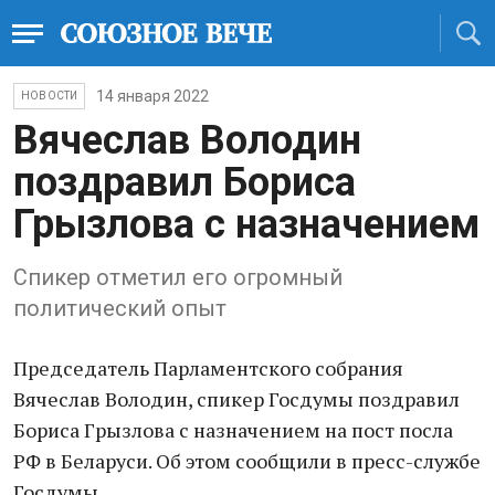
14 января 2022
НОВОСТИ
Вячеслав Володин
поздравил Бориса
Грызлова с назначением
Спикер отметил его огромный
политический опыт
Председатель Парламентского собрания
Вячеслав Володин, спикер Госдумы поздравил
Бориса Грызлова с назначением на пост посла
РФ в Беларуси. Об этом сообщили в пресс-службе
Госдумы.