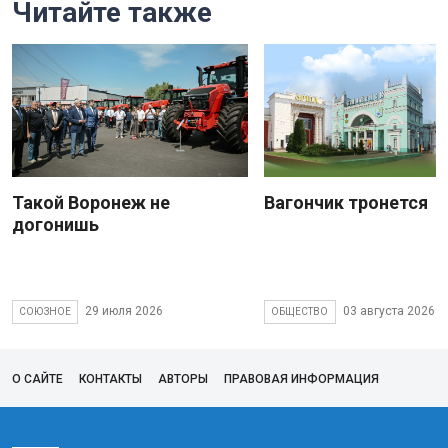
Читайте также
Такой Воронеж не
Вагончик тронется
догонишь
29 июля 2026
03 августа 2026
СОЮЗНОЕ
ОБЩЕСТВО
О САЙТЕ
КОНТАКТЫ
АВТОРЫ
ПРАВОВАЯ ИНФОРМАЦИЯ