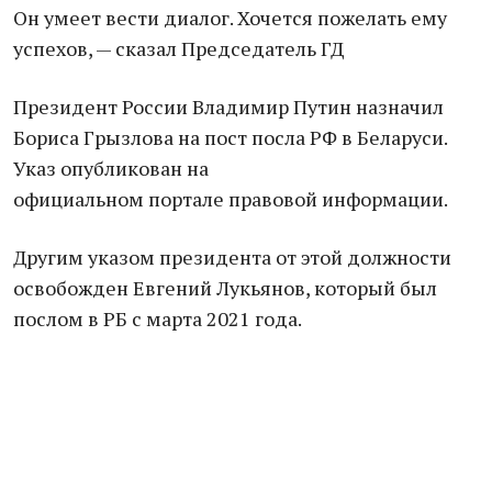
Он умеет вести диалог. Хочется пожелать ему
успехов, — сказал Председатель ГД
Президент России Владимир Путин назначил
Бориса Грызлова на пост посла РФ в Беларуси.
Указ опубликован на
официальном портале правовой информации.
Другим указом президента от этой должности
освобожден Евгений Лукьянов, который был
послом в РБ с марта 2021 года.