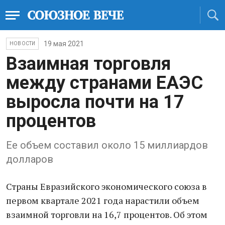
19 мая 2021
НОВОСТИ
Взаимная торговля
между странами ЕАЭС
выросла почти на 17
процентов
Ее объем составил около 15 миллиардов
долларов
Страны Евразийского экономического союза в
первом квартале 2021 года нарастили объем
взаимной торговли на 16,7 процентов. Об этом