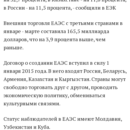
в России - на 11,5 процента, - сообщили в ЕЭК
Внешняя торговля ЕАЭС с третьими странами в
январе - марте составила 165,5 миллиарда
долларов, что на 3,9 процента выше, чем
раньше.
Договор о создании ЕАЭС вступил в силу 1
января 2015 года. В него входят Россия, Беларусь,
Армения, Казахстан и Кыргызстан. Страны могут
свободно торговать друг с другом, проводить
экономическую политику, обмениваться
культурными связями.
Статус наблюдателей в ЕАЭС имеют Молдавия,
Узбекистан и Куба.