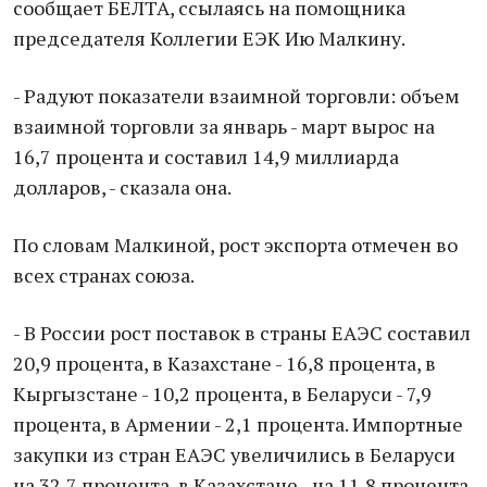
сообщает БЕЛТА, ссылаясь на помощника
председателя Коллегии ЕЭК Ию Малкину.
- Радуют показатели взаимной торговли: объем
взаимной торговли за январь - март вырос на
16,7 процента и составил 14,9 миллиарда
долларов, - сказала она.
По словам Малкиной, рост экспорта отмечен во
всех странах союза.
- В России рост поставок в страны ЕАЭС составил
20,9 процента, в Казахстане - 16,8 процента, в
Кыргызстане - 10,2 процента, в Беларуси - 7,9
процента, в Армении - 2,1 процента. Импортные
закупки из стран ЕАЭС увеличились в Беларуси
на 32,7 процента, в Казахстане - на 11,8 процента,