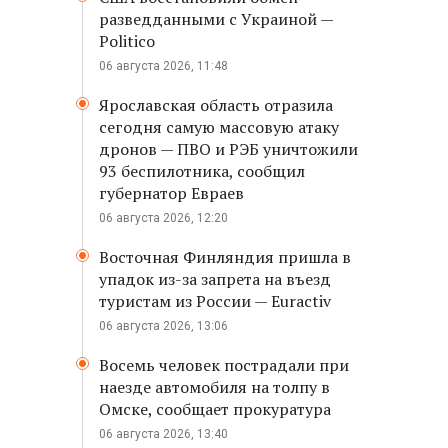
разведданными с Украиной —
Politico
06 августа 2026, 11:48
Ярославская область отразила
сегодня самую массовую атаку
дронов — ПВО и РЭБ уничтожили
93 беспилотника, сообщил
губернатор Евраев
06 августа 2026, 12:20
Восточная Финляндия пришла в
упадок из-за запрета на въезд
туристам из России — Euractiv
06 августа 2026, 13:06
Восемь человек пострадали при
наезде автомобиля на толпу в
Омске, сообщает прокуратура
06 августа 2026, 13:40