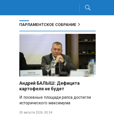
ПАРЛАМЕНТСКОЕ СОБРАНИЕ
Андрей БАЛЫШ: Дефицита
картофеля не будет
И посевные площади рапса достигли
исторического максимума
05 августа 2026, 00:34