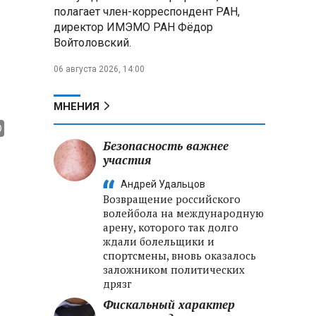
полагает член-корреспондент РАН,
директор ИМЭМО РАН Фёдор
Войтоловский.
06 августа 2026, 14:00
МНЕНИЯ
Безопасность важнее
участия
Андрей Удальцов
Возвращение российского
волейбола на международную
арену, которого так долго
ждали болельщики и
спортсмены, вновь оказалось
заложником политических
дрязг
Фискальный характер