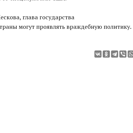
ескова, глава государства
страны могут проявлять враждебную политику.