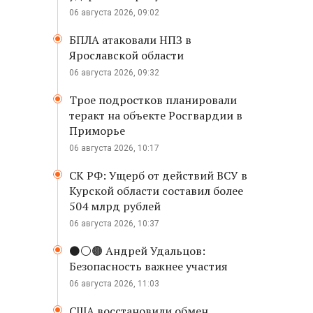
06 августа 2026, 09:02
БПЛА атаковали НПЗ в
Ярославской области
06 августа 2026, 09:32
Трое подростков планировали
теракт на объекте Росгвардии в
Приморье
06 августа 2026, 10:17
СК РФ: Ущерб от действий ВСУ в
Курской области составил более
504 млрд рублей
06 августа 2026, 10:37
⚫️⚪️🟤 Андрей Удальцов:
Безопасность важнее участия
06 августа 2026, 11:03
США восстановили обмен