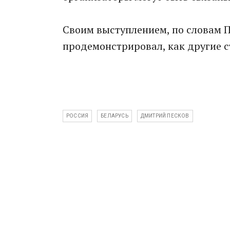
Своим выступлением, по словам П
продемонстрировал, как другие 
РОССИЯ
БЕЛАРУСЬ
ДМИТРИЙ ПЕСКОВ