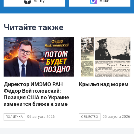
ru–by
макс
Читайте также
Директор ИМЭМО РАН
Крылья над морем
Фёдор Войтоловский:
Позиция США по Украине
изменится ближе к зиме
06 августа 2026
05 августа 2026
ПОЛИТИКА
ОБЩЕСТВО