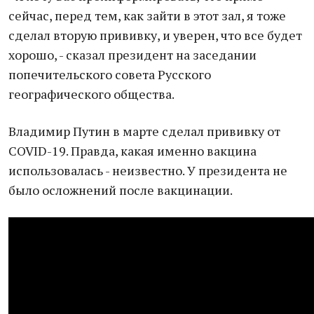
сейчас, перед тем, как зайти в этот зал, я тоже
сделал вторую прививку, и уверен, что все будет
хорошо, - сказал президент на заседании
попечительского совета Русского
географического общества.
Владимир Путин в марте сделал прививку от
COVID-19. Правда, какая именно вакцина
использовалась - неизвестно. У президента не
было осложнений после вакцинации.