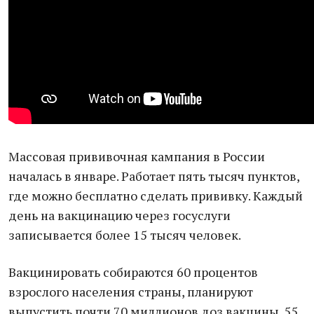
Массовая прививочная кампания в России
началась в январе. Работает пять тысяч пунктов,
где можно бесплатно сделать прививку. Каждый
день на вакцинацию через госуслуги
записывается более 15 тысяч человек.
Вакцинировать собираются 60 процентов
взрослого населения страны, планируют
выпустить почти 70 миллионов доз вакцины. 55