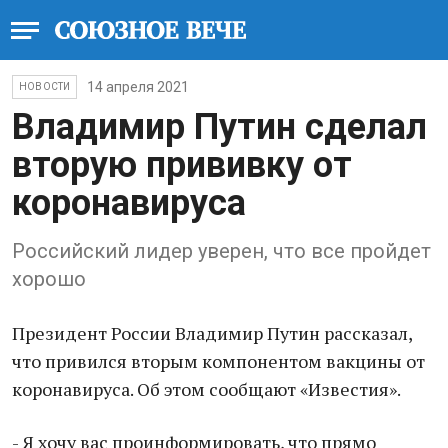
14 апреля 2021
НОВОСТИ
Владимир Путин сделал
вторую прививку от
коронавируса
Российский лидер уверен, что все пройдет
хорошо
Президент России Владимир Путин рассказал,
что привился вторым компонентом вакцины от
коронавируса. Об этом сообщают «Известия».
- Я хочу вас проинформировать, что прямо