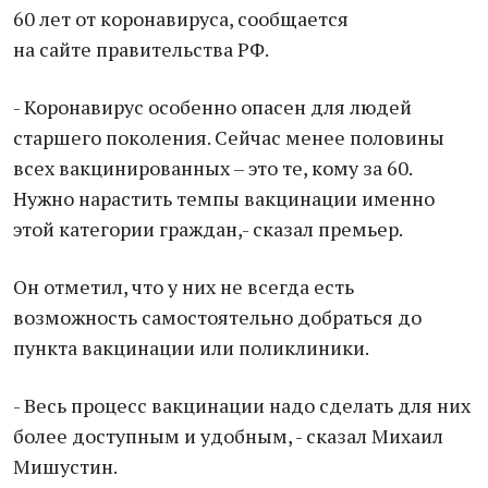
60 лет от коронавируса, сообщается
на сайте правительства РФ.
- Коронавирус особенно опасен для людей
старшего поколения. Сейчас менее половины
всех вакцинированных – это те, кому за 60.
Нужно нарастить темпы вакцинации именно
этой категории граждан,- сказал премьер.
Он отметил, что у них не всегда есть
возможность самостоятельно добраться до
пункта вакцинации или поликлиники.
- Весь процесс вакцинации надо сделать для них
более доступным и удобным, - сказал Михаил
Мишустин.