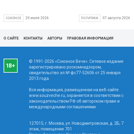
29 июля 2026
07 августа 2026
СОЮЗНОЕ
ПОЛИТИКА
О САЙТЕ
КОНТАКТЫ
АВТОРЫ
ПРАВОВАЯ ИНФОРМАЦИЯ
© 1991-2026 «Союзное Вече». Сетевое издание
зарегистрировано роскомнадзором,
свидетельство эл № фc77-52606 от 25 января
2013 года.
Вся информация, размещенная на веб-сайте
www.souzveche.ru, охраняется в соответствии с
законодательством РФ об авторском праве и
международными соглашениями.
127015, г. Москва, ул. Новодмитровская, д. 2Б, 7
этаж, помещение 701