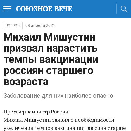
09 апреля 2021
НОВОСТИ
Михаил Мишустин
призвал нарастить
темпы вакцинации
россиян старшего
возраста
Заболевание для них наиболее опасно
Премьер-министр России
Михаил Мишустин заявил о необходимости
увеличения темпов вакцинации россиян старше