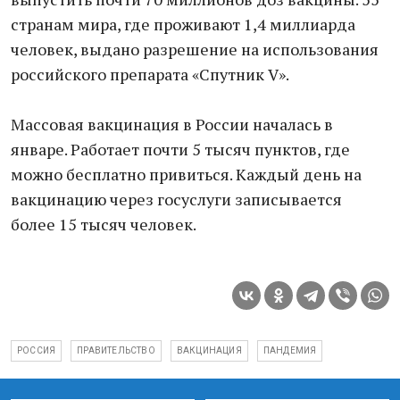
странам мира, где проживают 1,4 миллиарда
человек, выдано разрешение на использования
российского препарата «Спутник V».
Массовая вакцинация в России началась в
январе. Работает почти 5 тысяч пунктов, где
можно бесплатно привиться. Каждый день на
вакцинацию через госуслуги записывается
более 15 тысяч человек.
РОССИЯ
ПРАВИТЕЛЬСТВО
ВАКЦИНАЦИЯ
ПАНДЕМИЯ