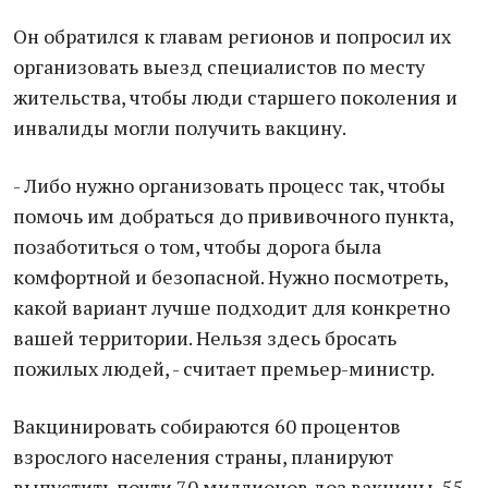
Он обратился к главам регионов и попросил их
организовать выезд специалистов по месту
жительства, чтобы люди старшего поколения и
инвалиды могли получить вакцину.
- Либо нужно организовать процесс так, чтобы
помочь им добраться до прививочного пункта,
позаботиться о том, чтобы дорога была
комфортной и безопасной. Нужно посмотреть,
какой вариант лучше подходит для конкретно
вашей территории. Нельзя здесь бросать
пожилых людей, - считает премьер-министр.
Вакцинировать собираются 60 процентов
взрослого населения страны, планируют
выпустить почти 70 миллионов доз вакцины. 55