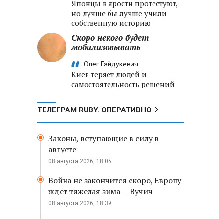
Японцы в ярости протестуют,
но лучше бы лучше учили
собственную историю
Скоро некого будет
мобилизовывать
Олег Гайдукевич
Киев теряет людей и
самостоятельность решений
ТЕЛЕГРАМ RUBY. ОПЕРАТИВНО
Законы, вступающие в силу в
августе
08 августа 2026, 18:06
Война не закончится скоро, Европу
ждет тяжелая зима — Вучич
08 августа 2026, 18:39