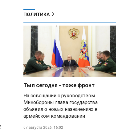
ПОЛИТИКА
Тыл сегодня - тоже фронт
На совещании с руководством
Минобороны глава государства
объявил о новых назначениях в
армейском командовании
е
07 августа 2026, 16:02