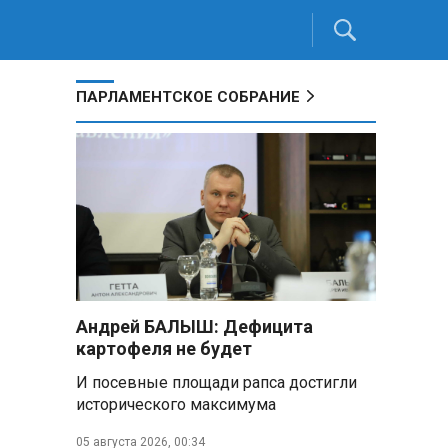
ПАРЛАМЕНТСКОЕ СОБРАНИЕ
Андрей БАЛЫШ: Дефицита
картофеля не будет
И посевные площади рапса достигли
исторического максимума
05 августа 2026, 00:34