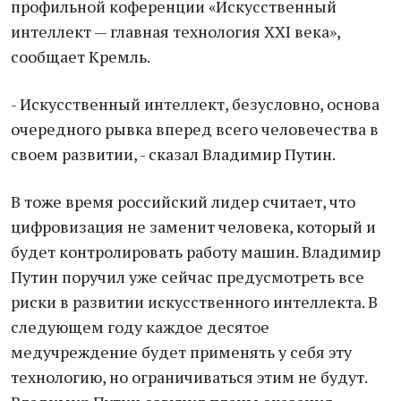
профильной коференции «Искусственный
интеллект — главная технология XXI века»,
сообщает Кремль.
- Искусственный интеллект, безусловно, основа
очередного рывка вперед всего человечества в
своем развитии, - сказал Владимир Путин.
В тоже время российский лидер считает, что
цифровизация не заменит человека, который и
будет контролировать работу машин. Владимир
Путин поручил уже сейчас предусмотреть все
риски в развитии искусственного интеллекта. В
следующем году каждое десятое
медучреждение будет применять у себя эту
технологию, но ограничиваться этим не будут.