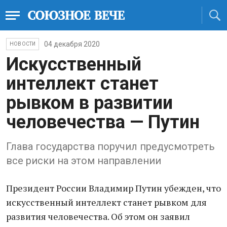
04 декабря 2020
НОВОСТИ
Искусственный
интеллект станет
рывком в развитии
человечества — Путин
Глава государства поручил предусмотреть
все риски на этом направлении
Президент России Владимир Путин убежден, что
искусственный интеллект станет рывком для
развития человечества. Об этом он заявил