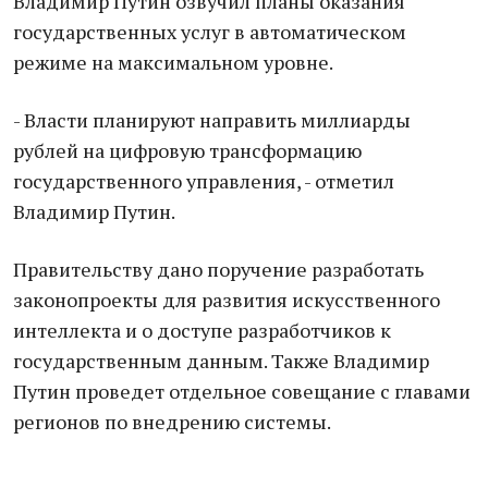
Владимир Путин озвучил планы оказания
государственных услуг в автоматическом
режиме на максимальном уровне.
- Власти планируют направить миллиарды
рублей на цифровую трансформацию
государственного управления, - отметил
Владимир Путин.
Правительству дано поручение разработать
законопроекты для развития искусственного
интеллекта и о доступе разработчиков к
государственным данным. Также Владимир
Путин проведет отдельное совещание с главами
регионов по внедрению системы.