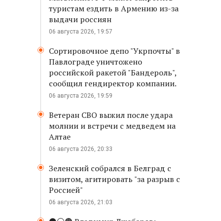
туристам ездить в Армению из-за
выдачи россиян
06 августа 2026, 19:57
Сортировочное депо "Укрпочты" в
Павлограде уничтожено
российской ракетой "Бандероль",
сообщил гендиректор компании.
06 августа 2026, 19:59
Ветеран СВО выжил после удара
молнии и встречи с медведем на
Алтае
06 августа 2026, 20:33
Зеленский собрался в Белград с
визитом, агитировать "за разрыв с
Россией"
06 августа 2026, 21:03