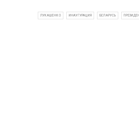
ЛУКАШЕНКО
ИНАУГУРАЦИЯ
БЕЛАРУСЬ
ПРЕЗИДЕ