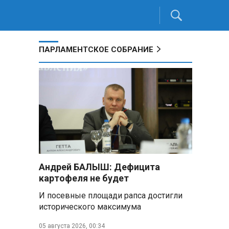
ПАРЛАМЕНТСКОЕ СОБРАНИЕ
Андрей БАЛЫШ: Дефицита
картофеля не будет
И посевные площади рапса достигли
исторического максимума
05 августа 2026, 00:34