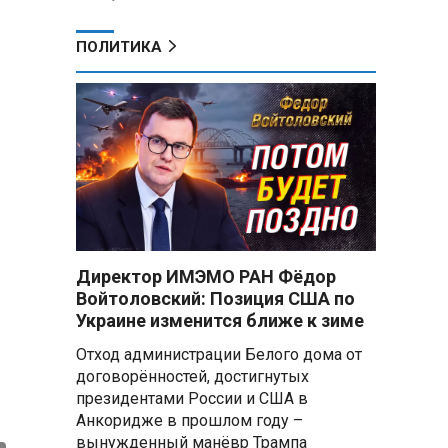
ПОЛИТИКА
Директор ИМЭМО РАН Фёдор
Войтоловский: Позиция США по
Украине изменится ближе к зиме
Отход администрации Белого дома от
договорённостей, достигнутых
президентами России и США в
Анкоридже в прошлом году –
вынужденный манёвр Трампа