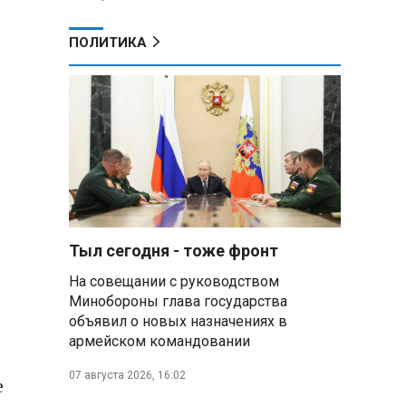
ПОЛИТИКА
Тыл сегодня - тоже фронт
На совещании с руководством
Минобороны глава государства
объявил о новых назначениях в
армейском командовании
07 августа 2026, 16:02
е