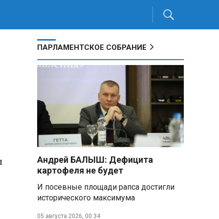
ПАРЛАМЕНТСКОЕ СОБРАНИЕ
ы
Андрей БАЛЫШ: Дефицита
картофеля не будет
И посевные площади рапса достигли
исторического максимума
05 августа 2026, 00:34