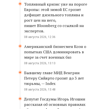
Топливный кризис уже на пороге
Европы: этой зимой ЕС грозит
дефицит дизельного топлива и
рост цен на него,
пишет Bloomberg со ссылкой на
экспертов.
08 августа 2026, 12:36
Американский бизнесмен Коэн о
попытках США доминировать в
мире за счет военных баз
08 августа 2026, 13:13
Бывшему главе МИД Венгрии
Петеру Сийярто грозит до 3 лет
тюрьмы, — Index
08 августа 2026, 13:48
Депутат Госдумы Игорь Игошин
рассказал об основных правилах