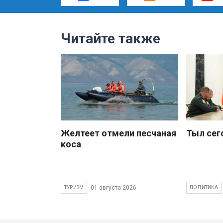
Читайте также
Желтеет отмели песчаная
Тыл сег
коса
01 августа 2026
ТУРИЗМ
ПОЛИТИКА