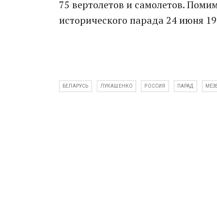
75 вертолетов и самолетов. Поми
исторического парада 24 июня 19
БЕЛАРУСЬ
ЛУКАШЕНКО
РОССИЯ
ПАРАД
МЕЗ