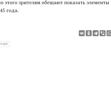
мо этого зрителям обещают показать элементы
45 года.
ЕНЦЕВ