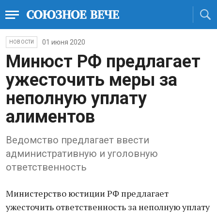
01 июня 2020
НОВОСТИ
Минюст РФ предлагает
ужесточить меры за
неполную уплату
алиментов
Ведомство предлагает ввести
административную и уголовную
ответственность
Министерство юстиции РФ предлагает
ужесточить ответственность за неполную уплату