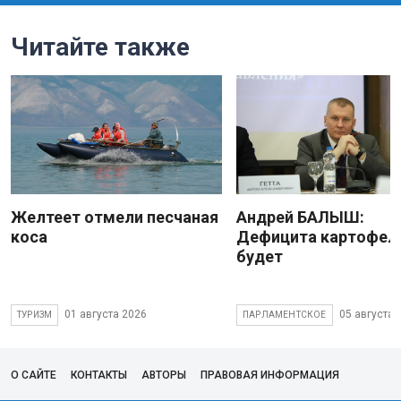
Читайте также
Желтеет отмели песчаная
Андрей БАЛЫШ:
коса
Дефицита картофеля
будет
01 августа 2026
05 августа 
ТУРИЗМ
ПАРЛАМЕНТСКОЕ
О САЙТЕ
КОНТАКТЫ
АВТОРЫ
ПРАВОВАЯ ИНФОРМАЦИЯ