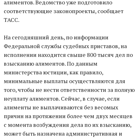
алиментов. Ведомство уже подготовило
соответствующие законопроекты, сообщает
ТАСС.
На сегодняшний день, по информации
Федеральной службы судебных приставов, на
исполнении находится свыше 800 тысяч дел по
взысканию алиментов. По данным
министерства юстиции, как правило,
минимальные выплаты осуществляются для
того, чтобы не нести ответственности за полную
неуплату алиментов. Сейчас, в случае, если
алименты не выплачиваются без весомых
причин на протяжении более чем двух месяцев
с момента возбуждения дела по их взысканию,
может быть назначена административная и