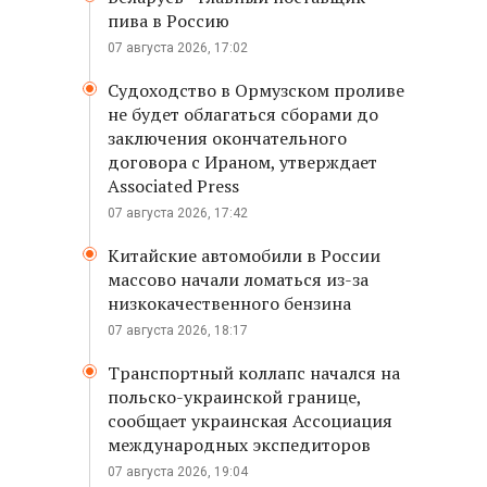
пива в Россию
07 августа 2026, 17:02
Судоходство в Ормузском проливе
не будет облагаться сборами до
заключения окончательного
договора с Ираном, утверждает
Associated Press
07 августа 2026, 17:42
Китайские автомобили в России
массово начали ломаться из-за
низкокачественного бензина
07 августа 2026, 18:17
Транспортный коллапс начался на
польско-украинской границе,
сообщает украинская Ассоциация
международных экспедиторов
07 августа 2026, 19:04