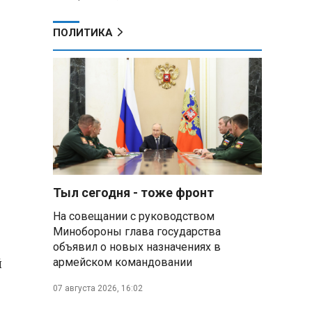
ПОЛИТИКА
Тыл сегодня - тоже фронт
На совещании с руководством
Минобороны глава государства
объявил о новых назначениях в
й
армейском командовании
07 августа 2026, 16:02