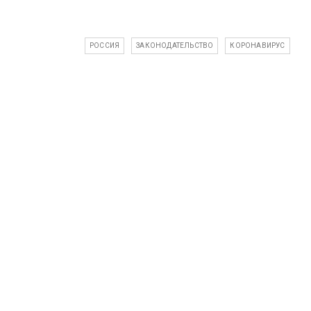
РОССИЯ
ЗАКОНОДАТЕЛЬСТВО
КОРОНАВИРУС