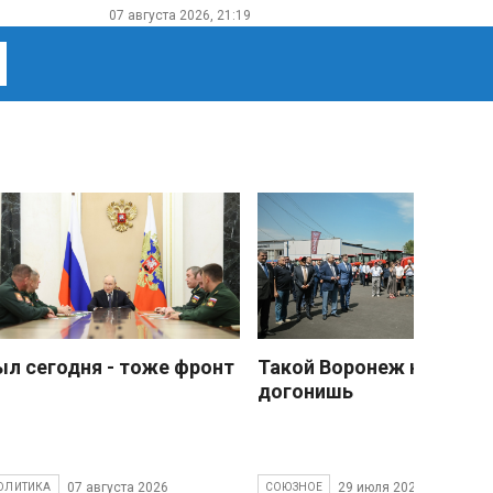
07 августа 2026, 21:19
ыл сегодня - тоже фронт
Такой Воронеж не
догонишь
07 августа 2026
29 июля 2026
ОЛИТИКА
СОЮЗНОЕ