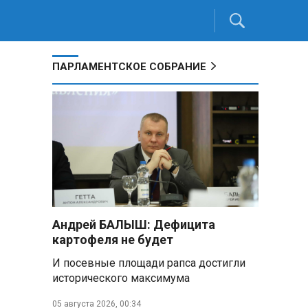
ПАРЛАМЕНТСКОЕ СОБРАНИЕ
Андрей БАЛЫШ: Дефицита
картофеля не будет
И посевные площади рапса достигли
исторического максимума
05 августа 2026, 00:34