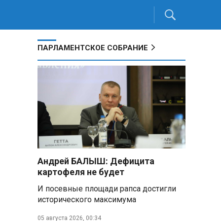
ПАРЛАМЕНТСКОЕ СОБРАНИЕ
Андрей БАЛЫШ: Дефицита
картофеля не будет
И посевные площади рапса достигли
исторического максимума
05 августа 2026, 00:34