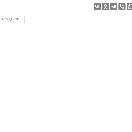
 ГОСУДАРСТВО