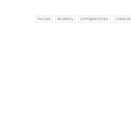
РОССИЯ
БЕЛАРУСЬ
СОТРУДНИЧЕСТВО
СОЮЗНОЕ