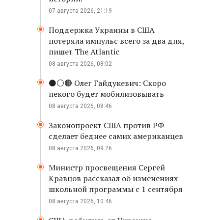
07 августа 2026, 21:19
Поддержка Украины в США
потеряла импульс всего за два дня,
пишет The Atlantic
08 августа 2026, 08:02
⚫️⚪️🟤 Олег Гайдукевич: Скоро
некого будет мобилизовывать
08 августа 2026, 08:46
Законопроект США против РФ
сделает беднее самих американцев
08 августа 2026, 09:26
Министр просвещения Сергей
Кравцов рассказал об изменениях
школьной программы с 1 сентября
08 августа 2026, 10:46