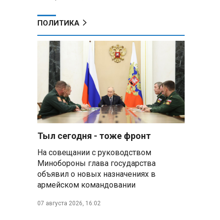
ПОЛИТИКА
Тыл сегодня - тоже фронт
На совещании с руководством
Минобороны глава государства
объявил о новых назначениях в
армейском командовании
07 августа 2026, 16:02