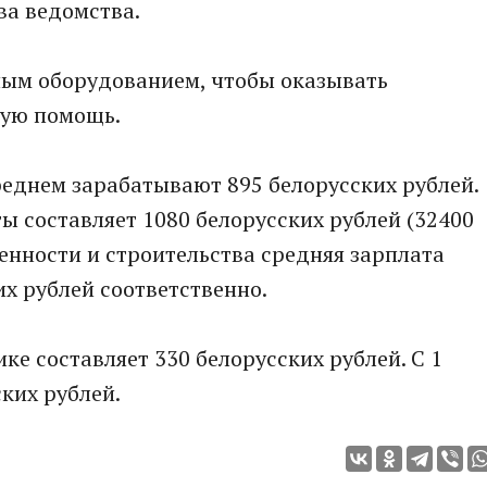
ва ведомства.
ным оборудованием, чтобы оказывать
ую помощь.
реднем зарабатывают 895 белорусских рублей.
ы составляет 1080 белорусских рублей (32400
енности и строительства средняя зарплата
их рублей соответственно.
е составляет 330 белорусских рублей. С 1
ских рублей.