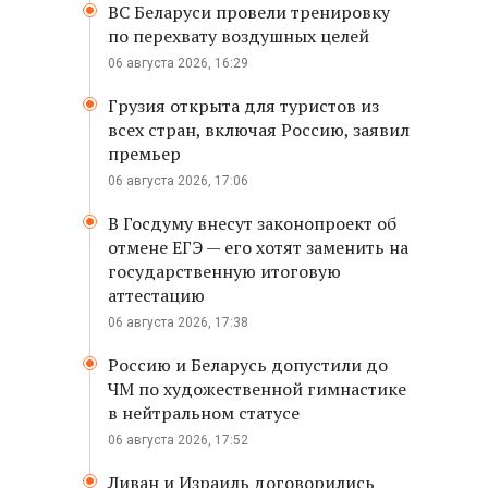
ВС Беларуси провели тренировку
по перехвату воздушных целей
06 августа 2026, 16:29
Грузия открыта для туристов из
всех стран, включая Россию, заявил
премьер
06 августа 2026, 17:06
В Госдуму внесут законопроект об
отмене ЕГЭ — его хотят заменить на
государственную итоговую
аттестацию
06 августа 2026, 17:38
Россию и Беларусь допустили до
ЧМ по художественной гимнастике
в нейтральном статусе
06 августа 2026, 17:52
Ливан и Израиль договорились