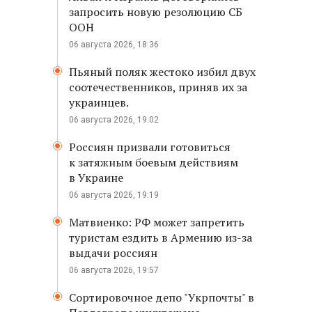
запросить новую резолюцию СБ
ООН
06 августа 2026, 18:36
Пьяный поляк жестоко избил двух
соотечественников, приняв их за
украинцев.
06 августа 2026, 19:02
Россиян призвали готовиться
к затяжным боевым действиям
в Украине
06 августа 2026, 19:19
Матвиенко: РФ может запретить
туристам ездить в Армению из-за
выдачи россиян
06 августа 2026, 19:57
Сортировочное депо "Укрпочты" в