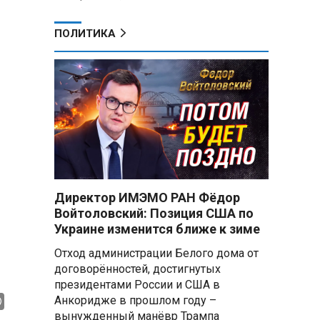
ПОЛИТИКА
Директор ИМЭМО РАН Фёдор
Войтоловский: Позиция США по
Украине изменится ближе к зиме
Отход администрации Белого дома от
договорённостей, достигнутых
президентами России и США в
Анкоридже в прошлом году –
вынужденный манёвр Трампа