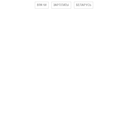
ВРАЧИ
ЗАРПЛАТЫ
БЕЛАРУСЬ