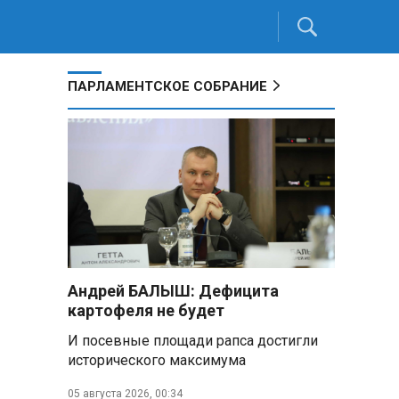
ПАРЛАМЕНТСКОЕ СОБРАНИЕ
Андрей БАЛЫШ: Дефицита
картофеля не будет
И посевные площади рапса достигли
исторического максимума
05 августа 2026, 00:34