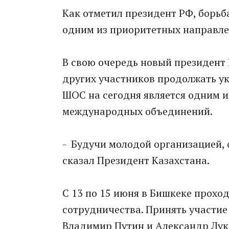
Как отметил президент РФ, борьб
одним из приоритетных направл
В свою очередь новый президент
других участников продолжать ук
ШОС на сегодня является одним 
международных объединений.
- Будучи молодой организацией, о
сказал Президент Казахстана.
С 13 по 15 июня в Бишкеке прох
сотрудничества. Принять участие
Владимир Путин и Александр Лук