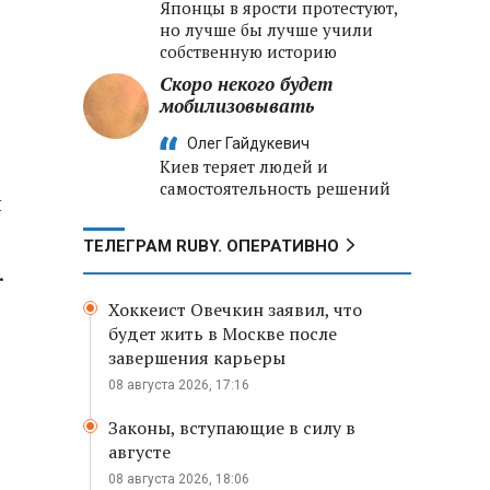
Японцы в ярости протестуют,
но лучше бы лучше учили
собственную историю
Скоро некого будет
мобилизовывать
Олег Гайдукевич
Киев теряет людей и
самостоятельность решений
л
ТЕЛЕГРАМ RUBY. ОПЕРАТИВНО
.
Хоккеист Овечкин заявил, что
будет жить в Москве после
завершения карьеры
08 августа 2026, 17:16
Законы, вступающие в силу в
августе
08 августа 2026, 18:06