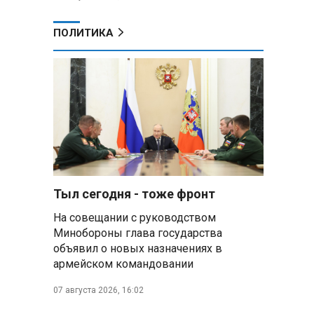
ПОЛИТИКА
Тыл сегодня - тоже фронт
На совещании с руководством
Минобороны глава государства
объявил о новых назначениях в
армейском командовании
07 августа 2026, 16:02