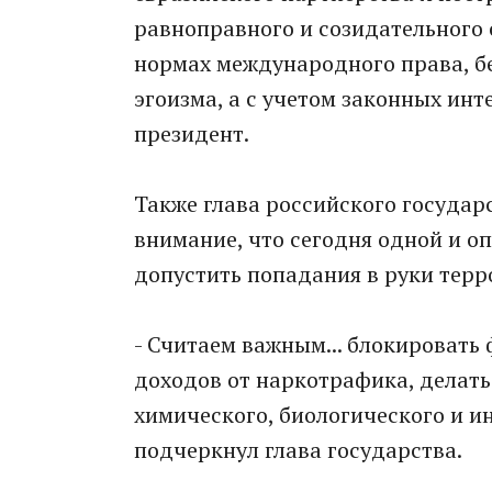
равноправного и созидательного 
нормах международного права, бе
эгоизма, а с учетом законных инт
президент.
Также глава российского государ
внимание, что сегодня одной и оп
допустить попадания в руки терр
- Считаем важным... блокировать
доходов от наркотрафика, делать 
химического, биологического и и
подчеркнул глава государства.