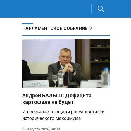
ПАРЛАМЕНТСКОЕ СОБРАНИЕ
Андрей БАЛЫШ: Дефицита
картофеля не будет
И посевные площади рапса достигли
исторического максимума
05 августа 2026, 00:34