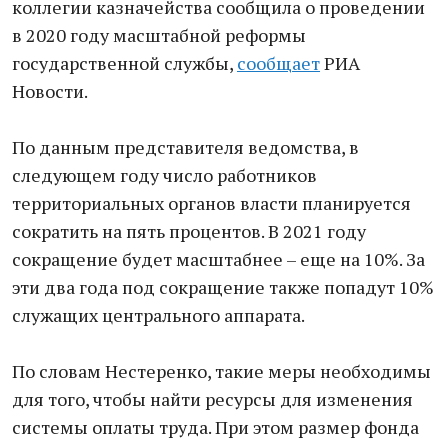
коллегии казначейства сообщила о проведении
в 2020 году масштабной реформы
государственной службы,
сообщает
РИА
Новости.
По данным представителя ведомства, в
следующем году число работников
территориальных органов власти планируется
сократить на пять процентов. В 2021 году
сокращение будет масштабнее – еще на 10%. За
эти два года под сокращение также попадут 10%
служащих центрального аппарата.
По словам Нестеренко, такие меры необходимы
для того, чтобы найти ресурсы для изменения
системы оплаты труда. При этом размер фонда