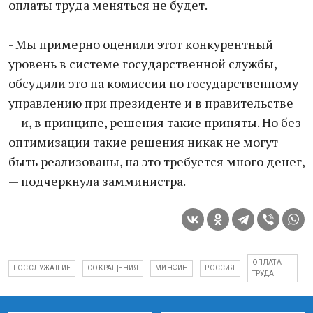
оплаты труда меняться не будет.
- Мы примерно оценили этот конкурентный
уровень в системе государственной службы,
обсудили это на комиссии по государственному
управлению при президенте и в правительстве
— и, в принципе, решения такие приняты. Но без
оптимизации такие решения никак не могут
быть реализованы, на это требуется много денег,
— подчеркнула замминистра.
ОПЛАТА
ГОССЛУЖАЩИЕ
СОКРАЩЕНИЯ
МИНФИН
РОССИЯ
ТРУДА