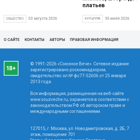
платьев
03 августа 2026
30 июля 2026
ОБЩЕСТВО
КУЛЬТУРА
О САЙТЕ
КОНТАКТЫ
АВТОРЫ
ПРАВОВАЯ ИНФОРМАЦИЯ
© 1991-2026 «Союзное Вече». Сетевое издание
зарегистрировано роскомнадзором,
свидетельство эл № фc77-52606 от 25 января
2013 года.
Вся информация, размещенная на веб-сайте
www.souzveche.ru, охраняется в соответствии с
законодательством РФ об авторском праве и
международными соглашениями.
127015, г. Москва, ул. Новодмитровская, д. 2Б, 7
этаж, помещение 701