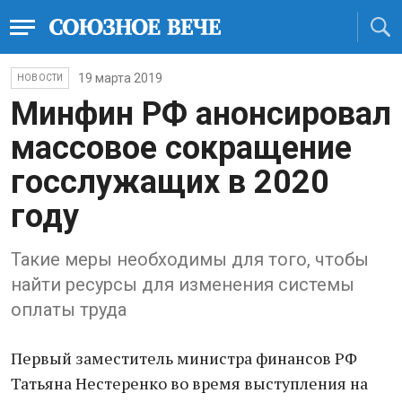
19 марта 2019
НОВОСТИ
Минфин РФ анонсировал
массовое сокращение
госслужащих в 2020
году
Такие меры необходимы для того, чтобы
найти ресурсы для изменения системы
оплаты труда
Первый заместитель министра финансов РФ
Татьяна Нестеренко во время выступления на