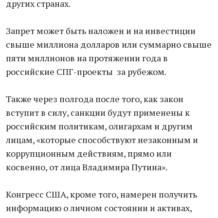
других странах.
Запрет может быть наложен и на инвестиции
свыше миллиона долларов или суммарно свыше
пяти миллионов на протяжении года в
российские СПГ-проекты за рубежом.
Также через полгода после того, как закон
вступит в силу, санкции будут применены к
российским политикам, олигархам и другим
лицам, «которые способствуют незаконным и
коррупционным действиям, прямо или
косвенно, от лица Владимира Путина».
Конгресс США, кроме того, намерен получить
информацию о личном состоянии и активах,