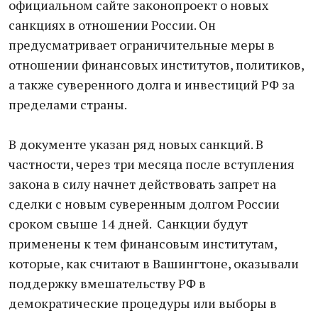
официальном сайте законопроект о новых
санкциях в отношении России. Он
предусматривает ограничительные меры в
отношении финансовых институтов, политиков,
а также суверенного долга и инвестиций РФ за
пределами страны.
В документе указан ряд новых санкций. В
частности, через три месяца после вступления
закона в силу начнет действовать запрет на
сделки с новым суверенным долгом России
сроком свыше 14 дней. Санкции будут
применены к тем финансовым институтам,
которые, как считают в Вашингтоне, оказывали
поддержку вмешательству РФ в
демократические процедуры или выборы в