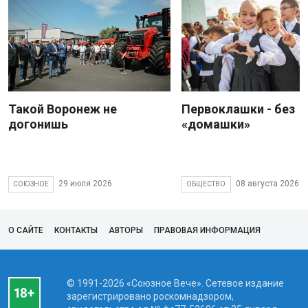
Такой Воронеж не
Первоклашки - без
догонишь
«домашки»
29 июля 2026
08 августа 2026
СОЮЗНОЕ
ОБЩЕСТВО
О САЙТЕ
КОНТАКТЫ
АВТОРЫ
ПРАВОВАЯ ИНФОРМАЦИЯ
© 1991-2026 «Союзное Вече». Сетевое издание
зарегистрировано роскомнадзором,