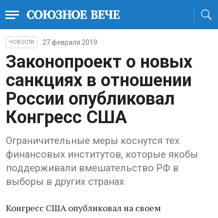
27 февраля 2019
НОВОСТИ
Законопроект о новых
санкциях в отношении
России опубликовал
Конгресс США
Ограничительные меры коснутся тех
финансовых институтов, которые якобы
поддерживали вмешательство РФ в
выборы в других странах
Конгресс США опубликовал на своем