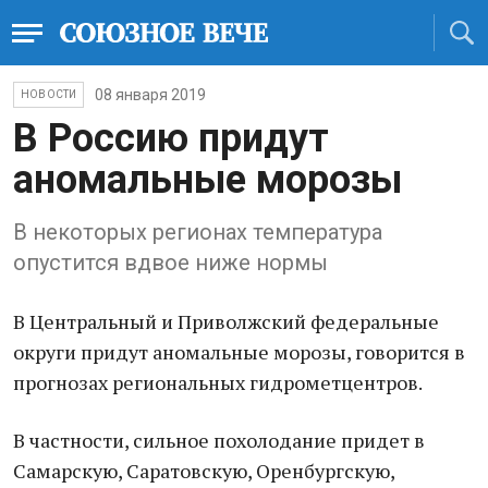
08 января 2019
НОВОСТИ
В Россию придут
аномальные морозы
В некоторых регионах температура
опустится вдвое ниже нормы
В Центральный и Приволжский федеральные
округи придут аномальные морозы, говорится в
прогнозах региональных гидрометцентров.
В частности, сильное похолодание придет в
Самарскую, Саратовскую, Оренбургскую,