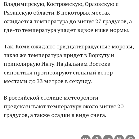
Владимирскую, Костромскую, Орловскую и
Рязанскую области. В некоторых местах
ожидается температура до минус 27 градусов, а
где-то температура упадет вдвое ниже нормы.
Так, Коми ожидают тридцатиградусные морозы,
такая же температура придет в Воркуту и
приполярную Инту. На Дальнем Востоке
синоптики прогнозируют сильный ветер –
местами до 33 метров в секунду.
В российской столице метеорологи
предсказывают температуру около минус 20
градусов, а также осадки в виде снега.