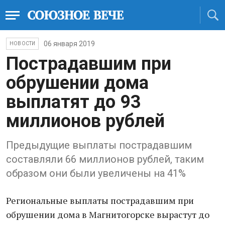
06 января 2019
НОВОСТИ
Пострадавшим при
обрушении дома
выплатят до 93
миллионов рублей
Предыдущие выплаты пострадавшим
составляли 66 миллионов рублей, таким
образом они были увеличены на 41%
Региональные выплаты пострадавшим при
обрушении дома в Магнитогорске вырастут до