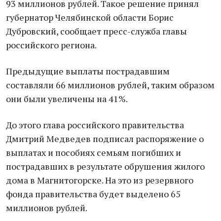
93 миллионов рублей. Такое решение принял
губернатор Челябинской области Борис
Дубровский, сообщает пресс-служба главы
российского региона.
Предыдущие выплаты пострадавшим
составляли 66 миллионов рублей, таким образом
они были увеличены на 41%.
До этого глава российского правительства
Дмитрий Медведев подписал распоряжение о
выплатах и пособиях семьям погибших и
пострадавших в результате обрушения жилого
дома в Магнитогорске. На это из резервного
фонда правительства будет выделено 65
миллионов рублей.