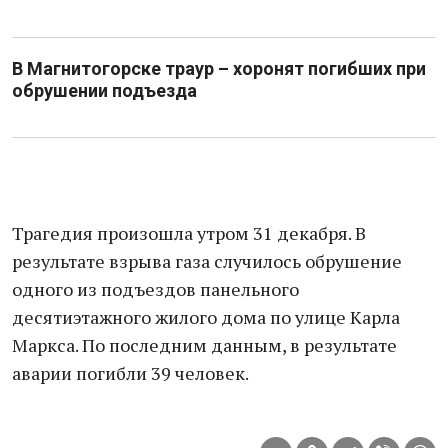
В Магнитогорске траур – хоронят погибших при
обрушении подъезда
Трагедия произошла утром 31 декабря. В
результате взрыва газа случилось обрушение
одного из подъездов панельного
десятиэтажного жилого дома по улице Карла
Маркса. По последним данным, в результате
аварии погибли 39 человек.