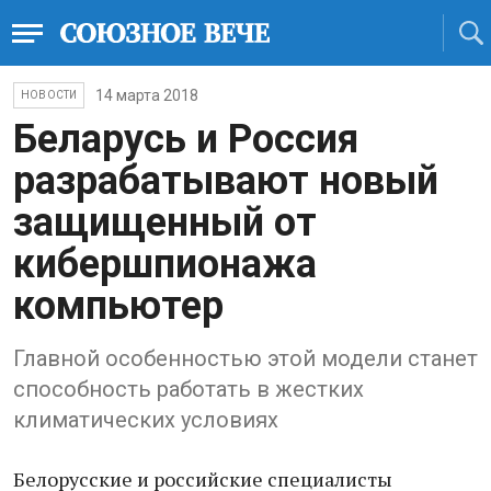
14 марта 2018
НОВОСТИ
Беларусь и Россия
разрабатывают новый
защищенный от
кибершпионажа
компьютер
Главной особенностью этой модели станет
способность работать в жестких
климатических условиях
Белорусские и российские специалисты