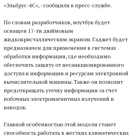
«Эльбрус-4С», - сообщили в пресс-службе.
По словам разработчиков, ноутбук будет
оснащен 17-ти дюймовым
жидкокристаллическим экраном. Гаджет будет
предназначен для применения в системах
обработки информации, где необходимо
обеспечить защиту от несанкционированного
доступа к информации и ресурсам электронной
вычислительной машины. Также он позволит
предотвращать утечку информации за счет
побочных электромагнитных излучений и
наводок.
Главной особенностью этой модели станет
способность работать в жестких климатических