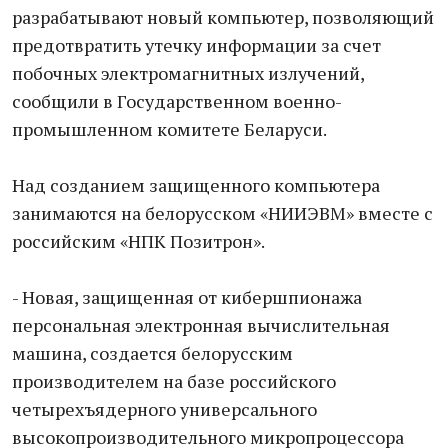
разрабатывают новый компьютер, позволяющий
предотвратить утечку информации за счет
побочных электромагнитных излучений,
сообщили в Государственном военно-
промышленном комитете Беларуси.
Над созданием защищенного компьютера
занимаются на белорусском «НИИЭВМ» вместе с
российским «НПК Позитрон».
- Новая, защищенная от кибершпионажа
персональная электронная вычислительная
машина, создается белорусским
производителем на базе российского
четырехъядерного универсального
высокопроизводительного микропроцессора