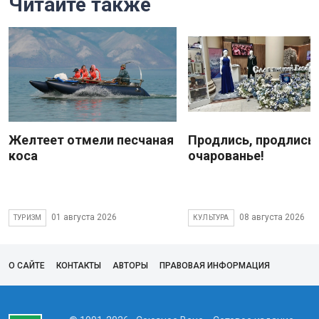
Читайте также
Желтеет отмели песчаная
Продлись, продлись
коса
очарованье!
01 августа 2026
08 августа 2026
ТУРИЗМ
КУЛЬТУРА
О САЙТЕ
КОНТАКТЫ
АВТОРЫ
ПРАВОВАЯ ИНФОРМАЦИЯ